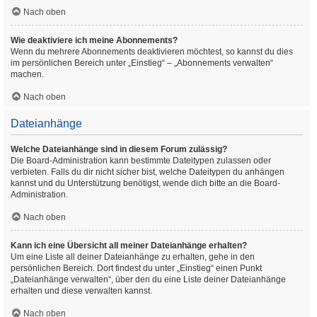
Nach oben
Wie deaktiviere ich meine Abonnements?
Wenn du mehrere Abonnements deaktivieren möchtest, so kannst du dies
im persönlichen Bereich unter „Einstieg“ – „Abonnements verwalten“
machen.
Nach oben
Dateianhänge
Welche Dateianhänge sind in diesem Forum zulässig?
Die Board-Administration kann bestimmte Dateitypen zulassen oder
verbieten. Falls du dir nicht sicher bist, welche Dateitypen du anhängen
kannst und du Unterstützung benötigst, wende dich bitte an die Board-
Administration.
Nach oben
Kann ich eine Übersicht all meiner Dateianhänge erhalten?
Um eine Liste all deiner Dateianhänge zu erhalten, gehe in den
persönlichen Bereich. Dort findest du unter „Einstieg“ einen Punkt
„Dateianhänge verwalten“, über den du eine Liste deiner Dateianhänge
erhalten und diese verwalten kannst.
Nach oben