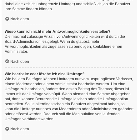
dabei eine zeitlich unbegrenzte Umfrage) und schließlich, ob die Benutzer
ihre Stimme ändern können.
Nach oben
Wieso kann ich nicht mehr Antwortmöglichkeiten erstellen?
Die maximal zulässige Anzahl von Antwortmöglichkeiten wird durch die
Board-Administration festgelegt. Wenn du glaubst, mehr
Antwortmöglichkeiten als zugelassen zu benötigen, kontaktiere einen
Administrator.
Nach oben
Wie bearbeite oder lösche ich eine Umfrage?
Wie bei den Beiträgen können Umfragen nur vom ursprünglichen Verfasser,
einem Moderator oder einem Administrator bearbeitet werden. Um eine
Umfrage zu bearbeiten, ändere den ersten Beitrag des Themas; dieser ist
immer mit der Umfrage verknüpft. Wenn niemand eine Stimme abgegeben
hat, dann können Benutzer die Umfrage löschen oder die Umfrageoption
bearbeiten. Sollte allerdings schon ein Benutzer abgestimmt haben, so
kann die Umfrage nur noch von Moderatoren oder Administratoren geändert
oder gelöscht werden. Dadurch soll die Manipulation von laufenden
Umfragen verhindert werden.
Nach oben