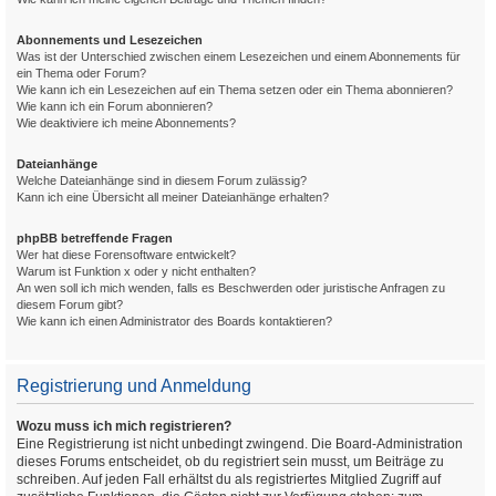
Abonnements und Lesezeichen
Was ist der Unterschied zwischen einem Lesezeichen und einem Abonnements für
ein Thema oder Forum?
Wie kann ich ein Lesezeichen auf ein Thema setzen oder ein Thema abonnieren?
Wie kann ich ein Forum abonnieren?
Wie deaktiviere ich meine Abonnements?
Dateianhänge
Welche Dateianhänge sind in diesem Forum zulässig?
Kann ich eine Übersicht all meiner Dateianhänge erhalten?
phpBB betreffende Fragen
Wer hat diese Forensoftware entwickelt?
Warum ist Funktion x oder y nicht enthalten?
An wen soll ich mich wenden, falls es Beschwerden oder juristische Anfragen zu
diesem Forum gibt?
Wie kann ich einen Administrator des Boards kontaktieren?
Registrierung und Anmeldung
Wozu muss ich mich registrieren?
Eine Registrierung ist nicht unbedingt zwingend. Die Board-Administration
dieses Forums entscheidet, ob du registriert sein musst, um Beiträge zu
schreiben. Auf jeden Fall erhältst du als registriertes Mitglied Zugriff auf