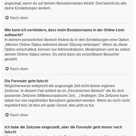
angezeigt, wenn du auf deinen Benutzernamen klickst. Dort kannst du alle
deine Einstellungen ändern.
Nach oben
Wie kann ich verhindern, dass mein Benutzername in der Online-Liste
auftaucht?
In deinem persönlichen Bereich findest du in den Einstellungen eine Option
„Meinen Online-Status während dieser Sitzung verbergen“. Wenn du diese
Option einschaltest, können nur Administratoren, Moderatoren und du selbst
deinen Online-Status sehen. Du wirst dann als unsichtbarer Besucher
gezählt.
Nach oben
Die Forenuhr geht falsch!
Möglicherweise entspricht die angezeigte Zeit nicht deiner eigenen
Zeitzone. In diesem Fall solltest du im „Persönlichen Bereich“ die für dich
passende Zeitzone (Mitteleuropäische Zeit, ...) festlegen. Die Zeitzone kann
dabei nur von registrierten Benutzern geändert werden. Wenn du noch nicht
registriert bist, ist dies ein guter Grund, dies jetzt zu tun.
Nach oben
Ich habe die Zeitzone eingestellt, aber die Forenuhr geht immer noch
falsch!