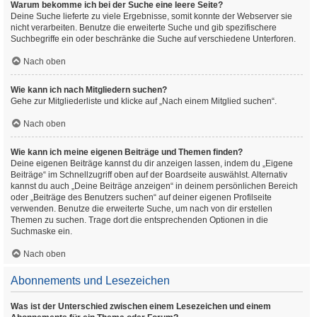
Warum bekomme ich bei der Suche eine leere Seite?
Deine Suche lieferte zu viele Ergebnisse, somit konnte der Webserver sie
nicht verarbeiten. Benutze die erweiterte Suche und gib spezifischere
Suchbegriffe ein oder beschränke die Suche auf verschiedene Unterforen.
Nach oben
Wie kann ich nach Mitgliedern suchen?
Gehe zur Mitgliederliste und klicke auf „Nach einem Mitglied suchen“.
Nach oben
Wie kann ich meine eigenen Beiträge und Themen finden?
Deine eigenen Beiträge kannst du dir anzeigen lassen, indem du „Eigene
Beiträge“ im Schnellzugriff oben auf der Boardseite auswählst. Alternativ
kannst du auch „Deine Beiträge anzeigen“ in deinem persönlichen Bereich
oder „Beiträge des Benutzers suchen“ auf deiner eigenen Profilseite
verwenden. Benutze die erweiterte Suche, um nach von dir erstellen
Themen zu suchen. Trage dort die entsprechenden Optionen in die
Suchmaske ein.
Nach oben
Abonnements und Lesezeichen
Was ist der Unterschied zwischen einem Lesezeichen und einem