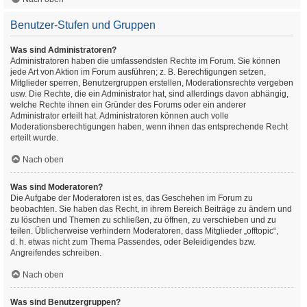
Benutzer-Stufen und Gruppen
Was sind Administratoren?
Administratoren haben die umfassendsten Rechte im Forum. Sie können
jede Art von Aktion im Forum ausführen; z. B. Berechtigungen setzen,
Mitglieder sperren, Benutzergruppen erstellen, Moderationsrechte vergeben
usw. Die Rechte, die ein Administrator hat, sind allerdings davon abhängig,
welche Rechte ihnen ein Gründer des Forums oder ein anderer
Administrator erteilt hat. Administratoren können auch volle
Moderationsberechtigungen haben, wenn ihnen das entsprechende Recht
erteilt wurde.
Nach oben
Was sind Moderatoren?
Die Aufgabe der Moderatoren ist es, das Geschehen im Forum zu
beobachten. Sie haben das Recht, in ihrem Bereich Beiträge zu ändern und
zu löschen und Themen zu schließen, zu öffnen, zu verschieben und zu
teilen. Üblicherweise verhindern Moderatoren, dass Mitglieder „offtopic“,
d. h. etwas nicht zum Thema Passendes, oder Beleidigendes bzw.
Angreifendes schreiben.
Nach oben
Was sind Benutzergruppen?