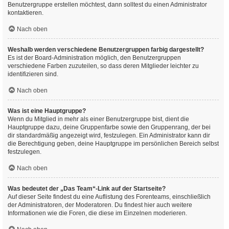
Benutzergruppe erstellen möchtest, dann solltest du einen Administrator
kontaktieren.
Nach oben
Weshalb werden verschiedene Benutzergruppen farbig dargestellt?
Es ist der Board-Administration möglich, den Benutzergruppen
verschiedene Farben zuzuteilen, so dass deren Mitglieder leichter zu
identifizieren sind.
Nach oben
Was ist eine Hauptgruppe?
Wenn du Mitglied in mehr als einer Benutzergruppe bist, dient die
Hauptgruppe dazu, deine Gruppenfarbe sowie den Gruppenrang, der bei
dir standardmäßig angezeigt wird, festzulegen. Ein Administrator kann dir
die Berechtigung geben, deine Hauptgruppe im persönlichen Bereich selbst
festzulegen.
Nach oben
Was bedeutet der „Das Team“-Link auf der Startseite?
Auf dieser Seite findest du eine Auflistung des Forenteams, einschließlich
der Administratoren, der Moderatoren. Du findest hier auch weitere
Informationen wie die Foren, die diese im Einzelnen moderieren.