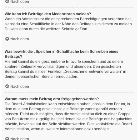
Nach oben
Wie kann ich Beiträge den Moderatoren melden?
Wenn ein Administrator die entsprechenden Berechtigungen vergeben hat,
siehst du eine Schaltfläche in der Nähe des Beitrags, um diesen zu melden.
Du wirst dann durch die weiteren Schritte geführt.
Nach oben
Was bewirkt die „Speichern“-Schaltfläche beim Schreiben eines
Beitrags?
Hiermit kannst du die geschriebene Entwürfe speichern und zu einem
späteren Zeitpunkt vervollständigen und absenden. Den gesicherten
Beitrag kannst du mit der Funktion „Gespeicherte Entwürfe verwalten“ in
deinem persönlichen Bereich erneut laden.
Nach oben
Warum muss mein Beitrag erst freigegeben werden?
Die Board-Administration kann entschieden haben, dass in dem Forum, in
dem du einen Beitrag erstellt hast, die Beiträge zuerst geprüft werden
müssen. Es ist auch möglich, dass die Administration dich zu einer Gruppe
von Benutzern hinzugefügt hat, bei denen sie die Beiträge erst begutachten
möchte, bevor sie auf der Seite sichtbar werden. Bitte kontaktiere die Board-
Administration, wenn du weitere Informationen dazu benötigst.
Nach oben