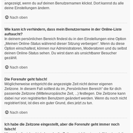
angezeigt, wenn du auf deinen Benutzernamen klickst. Dort kannst du alle
deine Einstellungen ändern.
Nach oben
Wie kann ich verhindern, dass mein Benutzername in der Online-Liste
auftaucht?
In deinem persönlichen Bereich findest du in den Einstellungen eine Option
„Meinen Online-Status während dieser Sitzung verbergen“. Wenn du diese
Option einschaltest, können nur Administratoren, Moderatoren und du selbst
deinen Online-Status sehen. Du wirst dann als unsichtbarer Besucher
gezählt.
Nach oben
Die Forenuhr geht falsch!
Möglicherweise entspricht die angezeigte Zeit nicht deiner eigenen
Zeitzone. In diesem Fall solltest du im „Persönlichen Bereich“ die für dich
passende Zeitzone (Mitteleuropäische Zeit, ...) festlegen. Die Zeitzone kann
dabei nur von registrierten Benutzern geändert werden. Wenn du noch nicht
registriert bist, ist dies ein guter Grund, dies jetzt zu tun.
Nach oben
Ich habe die Zeitzone eingestellt, aber die Forenuhr geht immer noch
falsch!