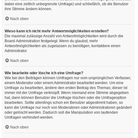
dabei eine zeitlich unbegrenzte Umfrage) und schließlich, ob die Benutzer
ihre Stimme ändern können.
Nach oben
Wieso kann ich nicht mehr Antwortmöglichkeiten erstellen?
Die maximal zulässige Anzahl von Antwortmöglichkeiten wird durch die
Board-Administration festgelegt. Wenn du glaubst, mehr
Antwortmöglichkeiten als zugelassen zu benötigen, kontaktiere einen
Administrator.
Nach oben
Wie bearbeite oder lösche ich eine Umfrage?
Wie bei den Beiträgen können Umfragen nur vom ursprünglichen Verfasser,
einem Moderator oder einem Administrator bearbeitet werden. Um eine
Umfrage zu bearbeiten, ändere den ersten Beitrag des Themas; dieser ist
immer mit der Umfrage verknüpft. Wenn niemand eine Stimme abgegeben
hat, dann können Benutzer die Umfrage löschen oder die Umfrageoption
bearbeiten. Sollte allerdings schon ein Benutzer abgestimmt haben, so
kann die Umfrage nur noch von Moderatoren oder Administratoren geändert
oder gelöscht werden. Dadurch soll die Manipulation von laufenden
Umfragen verhindert werden.
Nach oben