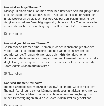
Was sind wichtige Themen?
Wichtige Themen eines Forums erscheinen unter den Ankündigungen und
sind nur auf der ersten Seite zu sehen. Sie haben meist einen wichtigen
Inhalt, weswegen du sie lesen solltest. Wie bei den Bekanntmachungen
hängt es von deinen Berechtigungen ab, ob du wichtige Themen erstellen
kannst oder nicht; die Berechtigungen stellt die Board-Administration ein.
Nach oben
Was sind geschlossene Themen?
Geschlossene Themen sind Themen, in denen nicht mehr geantwortet
werden kann und bei denen eine laufende Umfrage, falls vorhanden,
beendet wurde. Themen können aus vielen Gründen durch einen
Moderator oder Administrator gesperrt werden. Eventuell hast du auch die
Möglichkeit, deine eigenen Themen zu schließen, sofern dies durch die
Board-Administration erlaubt wurde.
Nach oben
Was sind Themen-Symbole?
Themen-Symbole sind vom Autor ausgewählte Bilder, welche mit einem
Thema in Verbindung stehen können, um dessen Inhalt kennzeichnen zu
können. Die Möglichkeit, Themen-Symbole zu verwenden, hängt von
deinen Berechtigungen ab, die die Board-Administration gesetzt hat.
Nach oben