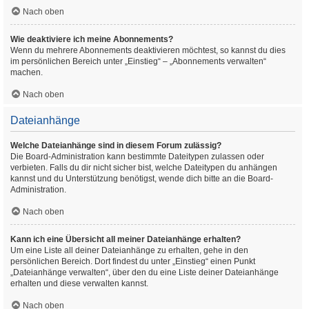
Nach oben
Wie deaktiviere ich meine Abonnements?
Wenn du mehrere Abonnements deaktivieren möchtest, so kannst du dies
im persönlichen Bereich unter „Einstieg“ – „Abonnements verwalten“
machen.
Nach oben
Dateianhänge
Welche Dateianhänge sind in diesem Forum zulässig?
Die Board-Administration kann bestimmte Dateitypen zulassen oder
verbieten. Falls du dir nicht sicher bist, welche Dateitypen du anhängen
kannst und du Unterstützung benötigst, wende dich bitte an die Board-
Administration.
Nach oben
Kann ich eine Übersicht all meiner Dateianhänge erhalten?
Um eine Liste all deiner Dateianhänge zu erhalten, gehe in den
persönlichen Bereich. Dort findest du unter „Einstieg“ einen Punkt
„Dateianhänge verwalten“, über den du eine Liste deiner Dateianhänge
erhalten und diese verwalten kannst.
Nach oben