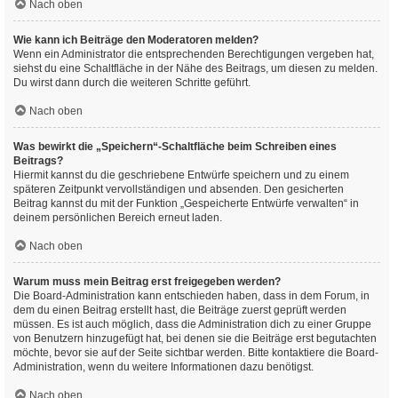
Nach oben
Wie kann ich Beiträge den Moderatoren melden?
Wenn ein Administrator die entsprechenden Berechtigungen vergeben hat,
siehst du eine Schaltfläche in der Nähe des Beitrags, um diesen zu melden.
Du wirst dann durch die weiteren Schritte geführt.
Nach oben
Was bewirkt die „Speichern“-Schaltfläche beim Schreiben eines
Beitrags?
Hiermit kannst du die geschriebene Entwürfe speichern und zu einem
späteren Zeitpunkt vervollständigen und absenden. Den gesicherten
Beitrag kannst du mit der Funktion „Gespeicherte Entwürfe verwalten“ in
deinem persönlichen Bereich erneut laden.
Nach oben
Warum muss mein Beitrag erst freigegeben werden?
Die Board-Administration kann entschieden haben, dass in dem Forum, in
dem du einen Beitrag erstellt hast, die Beiträge zuerst geprüft werden
müssen. Es ist auch möglich, dass die Administration dich zu einer Gruppe
von Benutzern hinzugefügt hat, bei denen sie die Beiträge erst begutachten
möchte, bevor sie auf der Seite sichtbar werden. Bitte kontaktiere die Board-
Administration, wenn du weitere Informationen dazu benötigst.
Nach oben