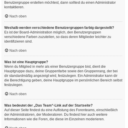
Benutzergruppe erstellen möchtest, dann solltest du einen Administrator
kontaktieren.
Nach oben
Weshalb werden verschiedene Benutzergruppen farbig dargestellt?
Es ist der Board-Administration möglich, den Benutzergruppen
verschiedene Farben zuzuteilen, so dass deren Mitglieder leichter zu
identifizieren sind.
Nach oben
Was ist eine Hauptgruppe?
Wenn du Mitglied in mehr als einer Benutzergruppe bist, dient die
Hauptgruppe dazu, deine Gruppenfarbe sowie den Gruppenrang, der bei
dir standardmäßig angezeigt wird, festzulegen. Ein Administrator kann dir
die Berechtigung geben, deine Hauptgruppe im persönlichen Bereich selbst
festzulegen.
Nach oben
Was bedeutet der „Das Team“-Link auf der Startseite?
Auf dieser Seite findest du eine Auflistung des Forenteams, einschließlich
der Administratoren, der Moderatoren. Du findest hier auch weitere
Informationen wie die Foren, die diese im Einzelnen moderieren.