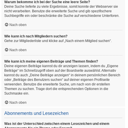
Warum bekomme ich bei der Suche eine leere Seite?
Deine Suche lieferte zu viele Ergebnisse, somit konnte der Webserver sie
nicht verarbeiten. Benutze die erweiterte Suche und gib spezifischere
Suchbegriffe ein oder beschränke die Suche auf verschiedene Unterforen.
Nach oben
Wie kann ich nach Mitgliedern suchen?
Gehe zur Mitgliederliste und klicke auf „Nach einem Mitglied suchen“.
Nach oben
Wie kann ich meine eigenen Beiträge und Themen finden?
Deine eigenen Beiträge kannst du dir anzeigen lassen, indem du „Eigene
Beiträge“ im Schnellzugriff oben auf der Boardseite auswählst. Alternativ
kannst du auch „Deine Beiträge anzeigen“ in deinem persönlichen Bereich
oder „Beiträge des Benutzers suchen“ auf deiner eigenen Profilseite
verwenden. Benutze die erweiterte Suche, um nach von dir erstellen
Themen zu suchen. Trage dort die entsprechenden Optionen in die
Suchmaske ein.
Nach oben
Abonnements und Lesezeichen
Was ist der Unterschied zwischen einem Lesezeichen und einem