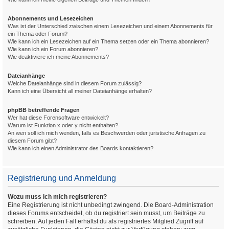
Abonnements und Lesezeichen
Was ist der Unterschied zwischen einem Lesezeichen und einem Abonnements für
ein Thema oder Forum?
Wie kann ich ein Lesezeichen auf ein Thema setzen oder ein Thema abonnieren?
Wie kann ich ein Forum abonnieren?
Wie deaktiviere ich meine Abonnements?
Dateianhänge
Welche Dateianhänge sind in diesem Forum zulässig?
Kann ich eine Übersicht all meiner Dateianhänge erhalten?
phpBB betreffende Fragen
Wer hat diese Forensoftware entwickelt?
Warum ist Funktion x oder y nicht enthalten?
An wen soll ich mich wenden, falls es Beschwerden oder juristische Anfragen zu
diesem Forum gibt?
Wie kann ich einen Administrator des Boards kontaktieren?
Registrierung und Anmeldung
Wozu muss ich mich registrieren?
Eine Registrierung ist nicht unbedingt zwingend. Die Board-Administration
dieses Forums entscheidet, ob du registriert sein musst, um Beiträge zu
schreiben. Auf jeden Fall erhältst du als registriertes Mitglied Zugriff auf