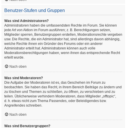
Benutzer-Stufen und Gruppen
Was sind Administratoren?
Administratoren haben die umfassendsten Rechte im Forum. Sie können
jede Art von Aktion im Forum ausführen; z. B. Berechtigungen setzen,
Mitglieder sperren, Benutzergruppen erstellen, Moderationsrechte vergeben
usw. Die Rechte, die ein Administrator hat, sind allerdings davon abhängig,
welche Rechte ihnen ein Gründer des Forums oder ein anderer
Administrator erteilt hat. Administratoren können auch volle
Moderationsberechtigungen haben, wenn ihnen das entsprechende Recht
erteilt wurde.
Nach oben
Was sind Moderatoren?
Die Aufgabe der Moderatoren ist es, das Geschehen im Forum zu
beobachten. Sie haben das Recht, in ihrem Bereich Beiträge zu ändern und
zu löschen und Themen zu schließen, zu öffnen, zu verschieben und zu
teilen. Üblicherweise verhindern Moderatoren, dass Mitglieder „offtopic“,
d. h. etwas nicht zum Thema Passendes, oder Beleidigendes bzw.
Angreifendes schreiben.
Nach oben
Was sind Benutzergruppen?