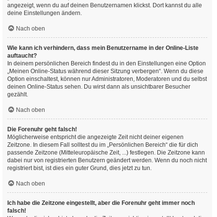
angezeigt, wenn du auf deinen Benutzernamen klickst. Dort kannst du alle
deine Einstellungen ändern.
Nach oben
Wie kann ich verhindern, dass mein Benutzername in der Online-Liste
auftaucht?
In deinem persönlichen Bereich findest du in den Einstellungen eine Option
„Meinen Online-Status während dieser Sitzung verbergen“. Wenn du diese
Option einschaltest, können nur Administratoren, Moderatoren und du selbst
deinen Online-Status sehen. Du wirst dann als unsichtbarer Besucher
gezählt.
Nach oben
Die Forenuhr geht falsch!
Möglicherweise entspricht die angezeigte Zeit nicht deiner eigenen
Zeitzone. In diesem Fall solltest du im „Persönlichen Bereich“ die für dich
passende Zeitzone (Mitteleuropäische Zeit, ...) festlegen. Die Zeitzone kann
dabei nur von registrierten Benutzern geändert werden. Wenn du noch nicht
registriert bist, ist dies ein guter Grund, dies jetzt zu tun.
Nach oben
Ich habe die Zeitzone eingestellt, aber die Forenuhr geht immer noch
falsch!