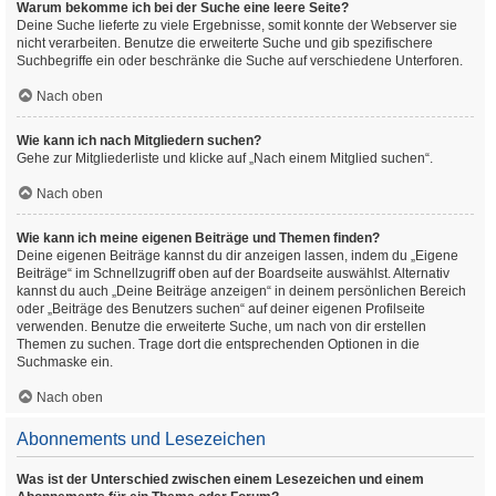
Warum bekomme ich bei der Suche eine leere Seite?
Deine Suche lieferte zu viele Ergebnisse, somit konnte der Webserver sie
nicht verarbeiten. Benutze die erweiterte Suche und gib spezifischere
Suchbegriffe ein oder beschränke die Suche auf verschiedene Unterforen.
Nach oben
Wie kann ich nach Mitgliedern suchen?
Gehe zur Mitgliederliste und klicke auf „Nach einem Mitglied suchen“.
Nach oben
Wie kann ich meine eigenen Beiträge und Themen finden?
Deine eigenen Beiträge kannst du dir anzeigen lassen, indem du „Eigene
Beiträge“ im Schnellzugriff oben auf der Boardseite auswählst. Alternativ
kannst du auch „Deine Beiträge anzeigen“ in deinem persönlichen Bereich
oder „Beiträge des Benutzers suchen“ auf deiner eigenen Profilseite
verwenden. Benutze die erweiterte Suche, um nach von dir erstellen
Themen zu suchen. Trage dort die entsprechenden Optionen in die
Suchmaske ein.
Nach oben
Abonnements und Lesezeichen
Was ist der Unterschied zwischen einem Lesezeichen und einem