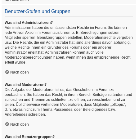
Benutzer-Stufen und Gruppen
Was sind Administratoren?
Administratoren haben die umfassendsten Rechte im Forum. Sie können
jede Art von Aktion im Forum ausführen; z. B. Berechtigungen setzen,
Mitglieder sperren, Benutzergruppen erstellen, Moderationsrechte vergeben
usw. Die Rechte, die ein Administrator hat, sind allerdings davon abhängig,
welche Rechte ihnen ein Gründer des Forums oder ein anderer
Administrator erteilt hat. Administratoren können auch volle
Moderationsberechtigungen haben, wenn ihnen das entsprechende Recht
erteilt wurde.
Nach oben
Was sind Moderatoren?
Die Aufgabe der Moderatoren ist es, das Geschehen im Forum zu
beobachten. Sie haben das Recht, in ihrem Bereich Beiträge zu ändern und
zu löschen und Themen zu schließen, zu öffnen, zu verschieben und zu
teilen. Üblicherweise verhindern Moderatoren, dass Mitglieder „offtopic“,
d. h. etwas nicht zum Thema Passendes, oder Beleidigendes bzw.
Angreifendes schreiben.
Nach oben
Was sind Benutzergruppen?