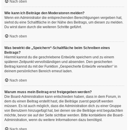
Nach oben
Wie kann ich Beiträge den Moderatoren melden?
Wenn ein Administrator die entsprechenden Berechtigungen vergeben hat,
siehst du eine Schaltfläche in der Nähe des Beitrags, um diesen zu melden.
Du wirst dann durch die weiteren Schritte geführt.
Nach oben
Was bewirkt die „Speichern“-Schaltfläche beim Schreiben eines
Beitrags?
Hiermit kannst du die geschriebene Entwürfe speichern und zu einem
späteren Zeitpunkt vervollständigen und absenden. Den gesicherten
Beitrag kannst du mit der Funktion „Gespeicherte Entwürfe verwalten“ in
deinem persönlichen Bereich erneut laden.
Nach oben
Warum muss mein Beitrag erst freigegeben werden?
Die Board-Administration kann entschieden haben, dass in dem Forum, in
dem du einen Beitrag erstellt hast, die Beiträge zuerst geprüft werden
müssen. Es ist auch möglich, dass die Administration dich zu einer Gruppe
von Benutzern hinzugefügt hat, bei denen sie die Beiträge erst begutachten
möchte, bevor sie auf der Seite sichtbar werden. Bitte kontaktiere die Board-
Administration, wenn du weitere Informationen dazu benötigst.
Nach oben