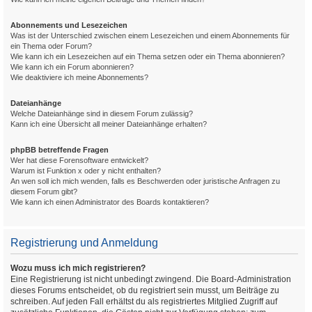
Abonnements und Lesezeichen
Was ist der Unterschied zwischen einem Lesezeichen und einem Abonnements für
ein Thema oder Forum?
Wie kann ich ein Lesezeichen auf ein Thema setzen oder ein Thema abonnieren?
Wie kann ich ein Forum abonnieren?
Wie deaktiviere ich meine Abonnements?
Dateianhänge
Welche Dateianhänge sind in diesem Forum zulässig?
Kann ich eine Übersicht all meiner Dateianhänge erhalten?
phpBB betreffende Fragen
Wer hat diese Forensoftware entwickelt?
Warum ist Funktion x oder y nicht enthalten?
An wen soll ich mich wenden, falls es Beschwerden oder juristische Anfragen zu
diesem Forum gibt?
Wie kann ich einen Administrator des Boards kontaktieren?
Registrierung und Anmeldung
Wozu muss ich mich registrieren?
Eine Registrierung ist nicht unbedingt zwingend. Die Board-Administration
dieses Forums entscheidet, ob du registriert sein musst, um Beiträge zu
schreiben. Auf jeden Fall erhältst du als registriertes Mitglied Zugriff auf