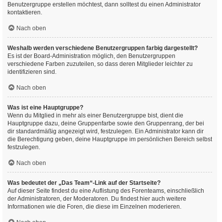
Benutzergruppe erstellen möchtest, dann solltest du einen Administrator
kontaktieren.
Nach oben
Weshalb werden verschiedene Benutzergruppen farbig dargestellt?
Es ist der Board-Administration möglich, den Benutzergruppen
verschiedene Farben zuzuteilen, so dass deren Mitglieder leichter zu
identifizieren sind.
Nach oben
Was ist eine Hauptgruppe?
Wenn du Mitglied in mehr als einer Benutzergruppe bist, dient die
Hauptgruppe dazu, deine Gruppenfarbe sowie den Gruppenrang, der bei
dir standardmäßig angezeigt wird, festzulegen. Ein Administrator kann dir
die Berechtigung geben, deine Hauptgruppe im persönlichen Bereich selbst
festzulegen.
Nach oben
Was bedeutet der „Das Team“-Link auf der Startseite?
Auf dieser Seite findest du eine Auflistung des Forenteams, einschließlich
der Administratoren, der Moderatoren. Du findest hier auch weitere
Informationen wie die Foren, die diese im Einzelnen moderieren.