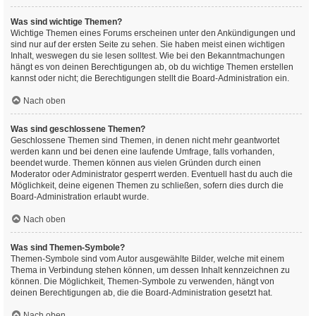
Was sind wichtige Themen?
Wichtige Themen eines Forums erscheinen unter den Ankündigungen und
sind nur auf der ersten Seite zu sehen. Sie haben meist einen wichtigen
Inhalt, weswegen du sie lesen solltest. Wie bei den Bekanntmachungen
hängt es von deinen Berechtigungen ab, ob du wichtige Themen erstellen
kannst oder nicht; die Berechtigungen stellt die Board-Administration ein.
Nach oben
Was sind geschlossene Themen?
Geschlossene Themen sind Themen, in denen nicht mehr geantwortet
werden kann und bei denen eine laufende Umfrage, falls vorhanden,
beendet wurde. Themen können aus vielen Gründen durch einen
Moderator oder Administrator gesperrt werden. Eventuell hast du auch die
Möglichkeit, deine eigenen Themen zu schließen, sofern dies durch die
Board-Administration erlaubt wurde.
Nach oben
Was sind Themen-Symbole?
Themen-Symbole sind vom Autor ausgewählte Bilder, welche mit einem
Thema in Verbindung stehen können, um dessen Inhalt kennzeichnen zu
können. Die Möglichkeit, Themen-Symbole zu verwenden, hängt von
deinen Berechtigungen ab, die die Board-Administration gesetzt hat.
Nach oben