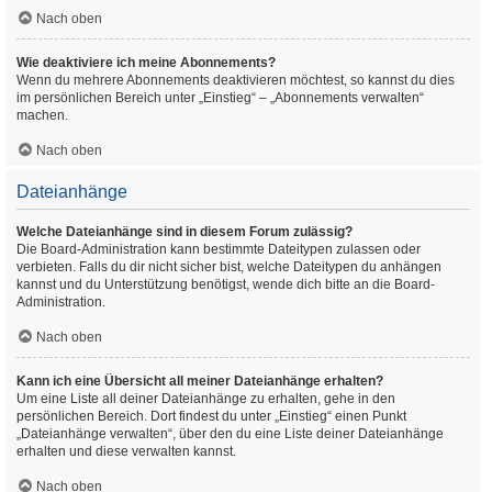
Nach oben
Wie deaktiviere ich meine Abonnements?
Wenn du mehrere Abonnements deaktivieren möchtest, so kannst du dies
im persönlichen Bereich unter „Einstieg“ – „Abonnements verwalten“
machen.
Nach oben
Dateianhänge
Welche Dateianhänge sind in diesem Forum zulässig?
Die Board-Administration kann bestimmte Dateitypen zulassen oder
verbieten. Falls du dir nicht sicher bist, welche Dateitypen du anhängen
kannst und du Unterstützung benötigst, wende dich bitte an die Board-
Administration.
Nach oben
Kann ich eine Übersicht all meiner Dateianhänge erhalten?
Um eine Liste all deiner Dateianhänge zu erhalten, gehe in den
persönlichen Bereich. Dort findest du unter „Einstieg“ einen Punkt
„Dateianhänge verwalten“, über den du eine Liste deiner Dateianhänge
erhalten und diese verwalten kannst.
Nach oben