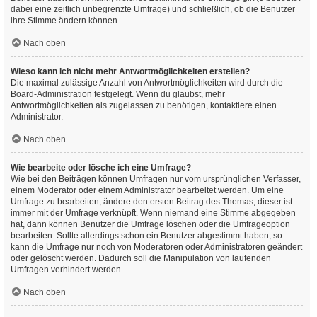
dabei eine zeitlich unbegrenzte Umfrage) und schließlich, ob die Benutzer
ihre Stimme ändern können.
Nach oben
Wieso kann ich nicht mehr Antwortmöglichkeiten erstellen?
Die maximal zulässige Anzahl von Antwortmöglichkeiten wird durch die
Board-Administration festgelegt. Wenn du glaubst, mehr
Antwortmöglichkeiten als zugelassen zu benötigen, kontaktiere einen
Administrator.
Nach oben
Wie bearbeite oder lösche ich eine Umfrage?
Wie bei den Beiträgen können Umfragen nur vom ursprünglichen Verfasser,
einem Moderator oder einem Administrator bearbeitet werden. Um eine
Umfrage zu bearbeiten, ändere den ersten Beitrag des Themas; dieser ist
immer mit der Umfrage verknüpft. Wenn niemand eine Stimme abgegeben
hat, dann können Benutzer die Umfrage löschen oder die Umfrageoption
bearbeiten. Sollte allerdings schon ein Benutzer abgestimmt haben, so
kann die Umfrage nur noch von Moderatoren oder Administratoren geändert
oder gelöscht werden. Dadurch soll die Manipulation von laufenden
Umfragen verhindert werden.
Nach oben