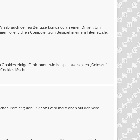
 Missbrauch deines Benutzerkontos durch einen Dritten. Um
em öffentlichen Computer, zum Beispiel in einem Internetcafé,
n Cookies einige Funktionen, wie beispielsweise den „Gelesen“-
 Cookies löscht.
chen Bereich“; der Link dazu wird meist oben auf der Seite