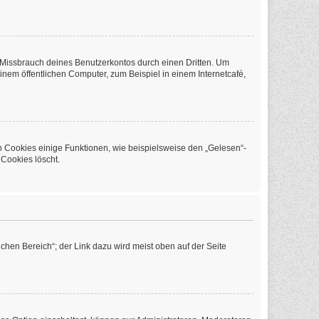
 Missbrauch deines Benutzerkontos durch einen Dritten. Um
em öffentlichen Computer, zum Beispiel in einem Internetcafé,
n Cookies einige Funktionen, wie beispielsweise den „Gelesen“-
 Cookies löscht.
chen Bereich“; der Link dazu wird meist oben auf der Seite