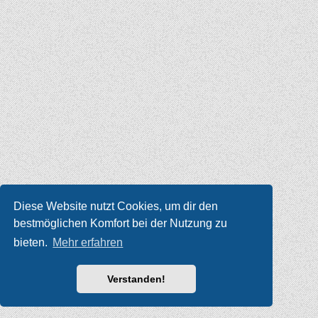
Diese Website nutzt Cookies, um dir den
bestmöglichen Komfort bei der Nutzung zu
bieten.
Mehr erfahren
Verstanden!