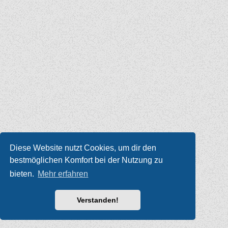
Diese Website nutzt Cookies, um dir den
bestmöglichen Komfort bei der Nutzung zu
bieten.
Mehr erfahren
Verstanden!