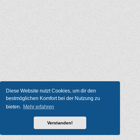
Diese Website nutzt Cookies, um dir den
bestmöglichen Komfort bei der Nutzung zu
bieten.
Mehr erfahren
Verstanden!