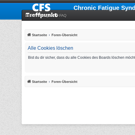
Chronic Fatigue Syn
Schnellzugriff
FAQ
Startseite
Foren-Übersicht
Alle Cookies löschen
Bist du dir sicher, dass du alle Cookies des Boards löschen möch
Startseite
Foren-Übersicht