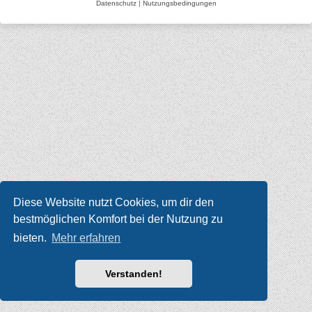
Datenschutz
|
Nutzungsbedingungen
Diese Website nutzt Cookies, um dir den
bestmöglichen Komfort bei der Nutzung zu
bieten.
Mehr erfahren
Verstanden!