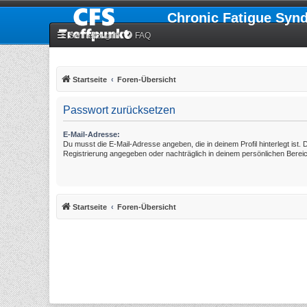
Chronic Fatigue Syn
Schnellzugriff
FAQ
Startseite
Foren-Übersicht
Passwort zurücksetzen
E-Mail-Adresse:
Du musst die E-Mail-Adresse angeben, die in deinem Profil hinterlegt ist. 
Registrierung angegeben oder nachträglich in deinem persönlichen Berei
Startseite
Foren-Übersicht