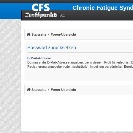
Chronic Fatigue Syn
Schnellzugriff
FAQ
Startseite
Foren-Übersicht
Passwort zurücksetzen
E-Mail-Adresse:
Du musst die E-Mail-Adresse angeben, die in deinem Profil hinterlegt ist. 
Registrierung angegeben oder nachträglich in deinem persönlichen Berei
Startseite
Foren-Übersicht