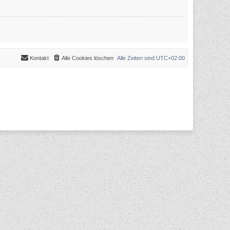
Kontakt
Alle Cookies löschen
Alle Zeiten sind
UTC+02:00