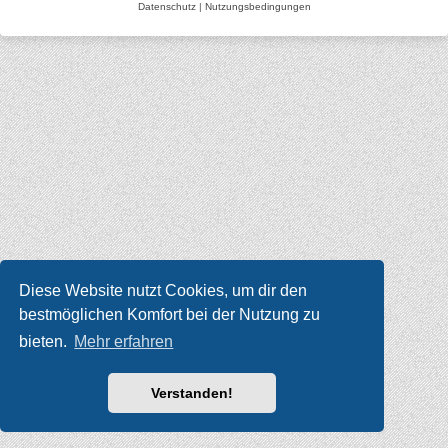
Datenschutz
|
Nutzungsbedingungen
Diese Website nutzt Cookies, um dir den
bestmöglichen Komfort bei der Nutzung zu
bieten.
Mehr erfahren
Verstanden!