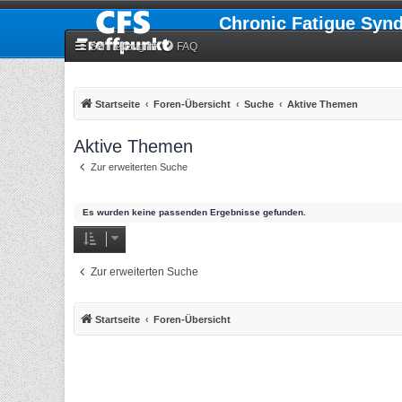
Chronic Fatigue Syn
Schnellzugriff
FAQ
Startseite
Foren-Übersicht
Suche
Aktive Themen
Aktive Themen
Zur erweiterten Suche
Es wurden keine passenden Ergebnisse gefunden.
Zur erweiterten Suche
Startseite
Foren-Übersicht