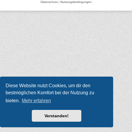
Datenschutz
|
Nutzungsbedingungen
Diese Website nutzt Cookies, um dir den
bestmöglichen Komfort bei der Nutzung zu
bieten.
Mehr erfahren
Verstanden!