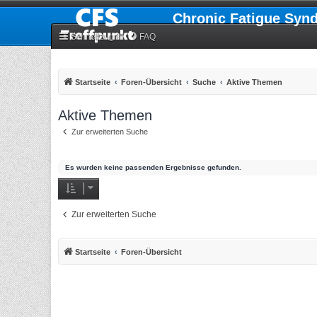
Chronic Fatigue Syn
Schnellzugriff
FAQ
Startseite
Foren-Übersicht
Suche
Aktive Themen
Aktive Themen
Zur erweiterten Suche
Es wurden keine passenden Ergebnisse gefunden.
Zur erweiterten Suche
Startseite
Foren-Übersicht