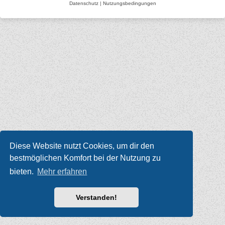
Datenschutz
|
Nutzungsbedingungen
Diese Website nutzt Cookies, um dir den
bestmöglichen Komfort bei der Nutzung zu
bieten.
Mehr erfahren
Verstanden!