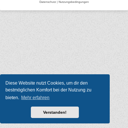
Datenschutz
|
Nutzungsbedingungen
Diese Website nutzt Cookies, um dir den
bestmöglichen Komfort bei der Nutzung zu
bieten.
Mehr erfahren
Verstanden!