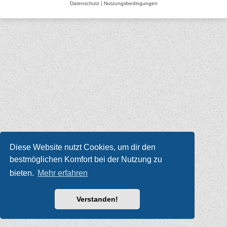
Datenschutz
|
Nutzungsbedingungen
Diese Website nutzt Cookies, um dir den
bestmöglichen Komfort bei der Nutzung zu
bieten.
Mehr erfahren
Verstanden!