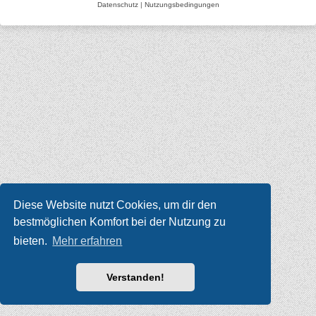
Datenschutz
|
Nutzungsbedingungen
Diese Website nutzt Cookies, um dir den
bestmöglichen Komfort bei der Nutzung zu
bieten.
Mehr erfahren
Verstanden!