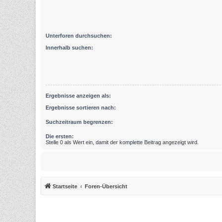
Unterforen durchsuchen:
Innerhalb suchen:
Ergebnisse anzeigen als:
Ergebnisse sortieren nach:
Suchzeitraum begrenzen:
Die ersten:
Stelle 0 als Wert ein, damit der komplette Beitrag angezeigt wird.
Startseite
Foren-Übersicht