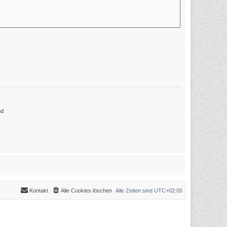
nd
Kontakt
Alle Cookies löschen
Alle Zeiten sind
UTC+02:00