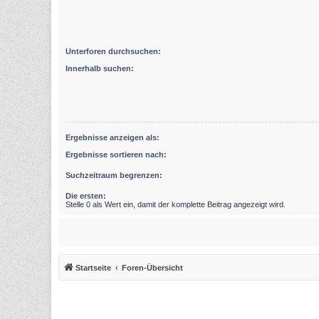
Unterforen durchsuchen:
Innerhalb suchen:
Ergebnisse anzeigen als:
Ergebnisse sortieren nach:
Suchzeitraum begrenzen:
Die ersten:
Stelle 0 als Wert ein, damit der komplette Beitrag angezeigt wird.
Startseite
Foren-Übersicht