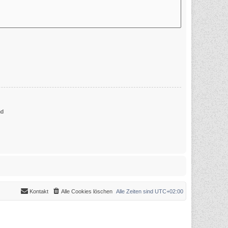
nd
Kontakt
Alle Cookies löschen
Alle Zeiten sind
UTC+02:00