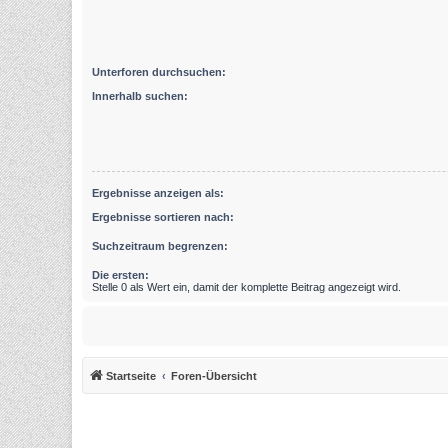
Unterforen durchsuchen:
Innerhalb suchen:
Ergebnisse anzeigen als:
Ergebnisse sortieren nach:
Suchzeitraum begrenzen:
Die ersten:
Stelle 0 als Wert ein, damit der komplette Beitrag angezeigt wird.
Startseite
Foren-Übersicht