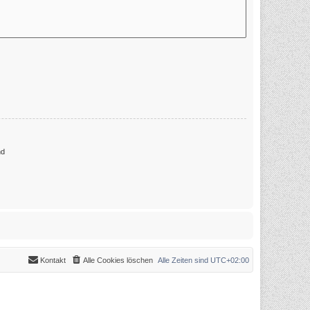
nd
Kontakt
Alle Cookies löschen
Alle Zeiten sind
UTC+02:00