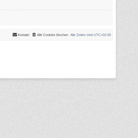
Kontakt
Alle Cookies löschen
Alle Zeiten sind
UTC+02:00