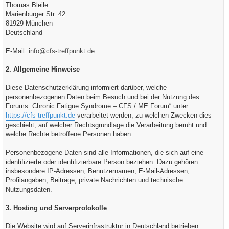
Thomas Bleile
Marienburger Str. 42
81929 München
Deutschland
E-Mail:
info@cfs-treffpunkt.de
2. Allgemeine Hinweise
Diese Datenschutzerklärung informiert darüber, welche
personenbezogenen Daten beim Besuch und bei der Nutzung des
Forums „Chronic Fatigue Syndrome – CFS / ME Forum“ unter
https://cfs-treffpunkt.de
verarbeitet werden, zu welchen Zwecken dies
geschieht, auf welcher Rechtsgrundlage die Verarbeitung beruht und
welche Rechte betroffene Personen haben.
Personenbezogene Daten sind alle Informationen, die sich auf eine
identifizierte oder identifizierbare Person beziehen. Dazu gehören
insbesondere IP-Adressen, Benutzernamen, E-Mail-Adressen,
Profilangaben, Beiträge, private Nachrichten und technische
Nutzungsdaten.
3. Hosting und Serverprotokolle
Die Website wird auf Serverinfrastruktur in Deutschland betrieben.