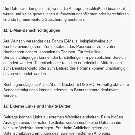
Die Daten werden gelöscht, wenn die Anfrage abschließend bearbeitet
wurde und keine gesetzlichen Aufbewahrungspflichten oder berechtigten
Gründe für eine weitere Speicherung bestehen.
11. E-Mail-Benachrichtigungen
Auf Wunsch versendet das Forum E-Mails, beispielsweise zur
Kontoaktivierung, zum Zurücksetzen des Passworts, zu privaten
Nachrichten oder zu abonnierten Themen. Für freiwillige
Benachrichtigungen können die Einstellungen im persönlichen Bereich
geändert werden. Technisch oder rechtlich erforderliche Mitteilungen
zum Benutzerkonto oder zum Betrieb des Forums können unabhängig
davon versendet werden.
Rechtsgrundlage ist Art. 6 Abs. 1 Buchst. b DSGVO. Freiwillig aktivierte
Benachrichtigungen können jederzeit im Benutzerkonto deaktiviert
werden.
12. Externe Links und Inhalte Dritter
Beiträge können Links zu externen Websites enthalten. Beim bloßen
Anzeigen eines normalen Textlinks werden noch keine Daten an die
verlinkte Website übertragen. Erst beim Anklicken gelten die
Datenschutzbestimmungen des jeweiligen externen Anbieters.