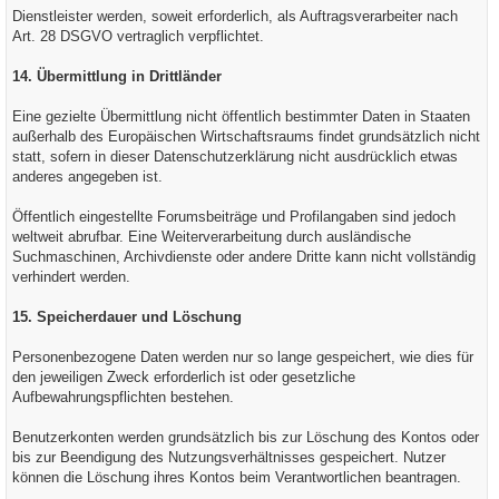
Dienstleister werden, soweit erforderlich, als Auftragsverarbeiter nach
Art. 28 DSGVO vertraglich verpflichtet.
14. Übermittlung in Drittländer
Eine gezielte Übermittlung nicht öffentlich bestimmter Daten in Staaten
außerhalb des Europäischen Wirtschaftsraums findet grundsätzlich nicht
statt, sofern in dieser Datenschutzerklärung nicht ausdrücklich etwas
anderes angegeben ist.
Öffentlich eingestellte Forumsbeiträge und Profilangaben sind jedoch
weltweit abrufbar. Eine Weiterverarbeitung durch ausländische
Suchmaschinen, Archivdienste oder andere Dritte kann nicht vollständig
verhindert werden.
15. Speicherdauer und Löschung
Personenbezogene Daten werden nur so lange gespeichert, wie dies für
den jeweiligen Zweck erforderlich ist oder gesetzliche
Aufbewahrungspflichten bestehen.
Benutzerkonten werden grundsätzlich bis zur Löschung des Kontos oder
bis zur Beendigung des Nutzungsverhältnisses gespeichert. Nutzer
können die Löschung ihres Kontos beim Verantwortlichen beantragen.