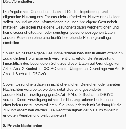
DSGVO enthalten.
Die Angabe von Gesundheitsdaten ist für die Registrierung und
allgemeine Nutzung des Forums nicht erforderlich. Nutzer entscheiden
selbst, ob und welche Informationen sie über ihre eigene Gesundheit
mitteilen. Sie sollen nur eigene Gesundheitsdaten veröffentlichen und
keine Gesundheitsdaten oder sonstigen personenbezogenen Daten
anderer Personen ohne eine hierfür bestehende Rechtsgrundlage
einstellen.
Soweit ein Nutzer eigene Gesundheitsdaten bewusst in einem öffentlich
zugänglichen Forumsbereich veröffentlicht, erfolgt die Verarbeitung
hinsichtlich des besonderen Schutzes dieser Daten auf Grundlage von
Art. 9 Abs. 2 Buchst. e DSGVO und im Übrigen auf Grundlage von Art. 6
Abs. 1 Buchst. b DSGVO.
Soweit Gesundheitsdaten in nicht öffentlichen Bereichen oder privaten
Nachrichten verarbeitet werden, setzt dies eine gesonderte
ausdrückliche Einwilligung gemäß Art. 9 Abs. 2 Buchst. a DSGVO
voraus. Diese Einwilligung ist vor der Nutzung solcher Funktionen
einzuholen und zu protokollieren. Sie kann jederzeit mit Wirkung für die
Zukunft widerrufen werden. Die Rechtmäßigkeit der bis zum Widerruf
erfolgten Verarbeitung bleibt unberührt.
8. Private Nachrichten