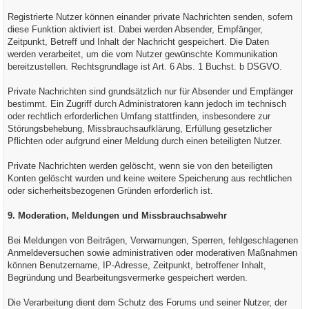
Registrierte Nutzer können einander private Nachrichten senden, sofern
diese Funktion aktiviert ist. Dabei werden Absender, Empfänger,
Zeitpunkt, Betreff und Inhalt der Nachricht gespeichert. Die Daten
werden verarbeitet, um die vom Nutzer gewünschte Kommunikation
bereitzustellen. Rechtsgrundlage ist Art. 6 Abs. 1 Buchst. b DSGVO.
Private Nachrichten sind grundsätzlich nur für Absender und Empfänger
bestimmt. Ein Zugriff durch Administratoren kann jedoch im technisch
oder rechtlich erforderlichen Umfang stattfinden, insbesondere zur
Störungsbehebung, Missbrauchsaufklärung, Erfüllung gesetzlicher
Pflichten oder aufgrund einer Meldung durch einen beteiligten Nutzer.
Private Nachrichten werden gelöscht, wenn sie von den beteiligten
Konten gelöscht wurden und keine weitere Speicherung aus rechtlichen
oder sicherheitsbezogenen Gründen erforderlich ist.
9. Moderation, Meldungen und Missbrauchsabwehr
Bei Meldungen von Beiträgen, Verwarnungen, Sperren, fehlgeschlagenen
Anmeldeversuchen sowie administrativen oder moderativen Maßnahmen
können Benutzername, IP-Adresse, Zeitpunkt, betroffener Inhalt,
Begründung und Bearbeitungsvermerke gespeichert werden.
Die Verarbeitung dient dem Schutz des Forums und seiner Nutzer, der