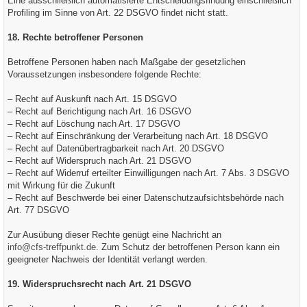
Eine ausschließlich automatisierte Entscheidungsfindung einschließlich
Profiling im Sinne von Art. 22 DSGVO findet nicht statt.
18. Rechte betroffener Personen
Betroffene Personen haben nach Maßgabe der gesetzlichen
Voraussetzungen insbesondere folgende Rechte:
– Recht auf Auskunft nach Art. 15 DSGVO
– Recht auf Berichtigung nach Art. 16 DSGVO
– Recht auf Löschung nach Art. 17 DSGVO
– Recht auf Einschränkung der Verarbeitung nach Art. 18 DSGVO
– Recht auf Datenübertragbarkeit nach Art. 20 DSGVO
– Recht auf Widerspruch nach Art. 21 DSGVO
– Recht auf Widerruf erteilter Einwilligungen nach Art. 7 Abs. 3 DSGVO
mit Wirkung für die Zukunft
– Recht auf Beschwerde bei einer Datenschutzaufsichtsbehörde nach
Art. 77 DSGVO
Zur Ausübung dieser Rechte genügt eine Nachricht an
info@cfs-treffpunkt.de
. Zum Schutz der betroffenen Person kann ein
geeigneter Nachweis der Identität verlangt werden.
19. Widerspruchsrecht nach Art. 21 DSGVO