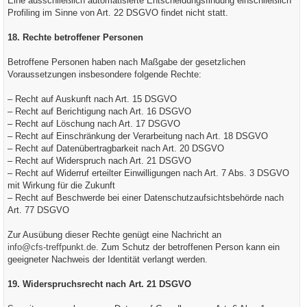
Eine ausschließlich automatisierte Entscheidungsfindung einschließlich
Profiling im Sinne von Art. 22 DSGVO findet nicht statt.
18. Rechte betroffener Personen
Betroffene Personen haben nach Maßgabe der gesetzlichen
Voraussetzungen insbesondere folgende Rechte:
– Recht auf Auskunft nach Art. 15 DSGVO
– Recht auf Berichtigung nach Art. 16 DSGVO
– Recht auf Löschung nach Art. 17 DSGVO
– Recht auf Einschränkung der Verarbeitung nach Art. 18 DSGVO
– Recht auf Datenübertragbarkeit nach Art. 20 DSGVO
– Recht auf Widerspruch nach Art. 21 DSGVO
– Recht auf Widerruf erteilter Einwilligungen nach Art. 7 Abs. 3 DSGVO
mit Wirkung für die Zukunft
– Recht auf Beschwerde bei einer Datenschutzaufsichtsbehörde nach
Art. 77 DSGVO
Zur Ausübung dieser Rechte genügt eine Nachricht an
info@cfs-treffpunkt.de
. Zum Schutz der betroffenen Person kann ein
geeigneter Nachweis der Identität verlangt werden.
19. Widerspruchsrecht nach Art. 21 DSGVO