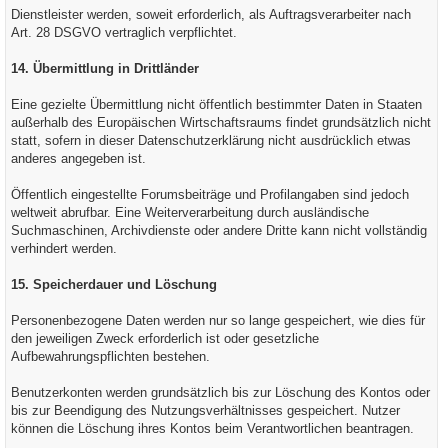
Dienstleister werden, soweit erforderlich, als Auftragsverarbeiter nach
Art. 28 DSGVO vertraglich verpflichtet.
14. Übermittlung in Drittländer
Eine gezielte Übermittlung nicht öffentlich bestimmter Daten in Staaten
außerhalb des Europäischen Wirtschaftsraums findet grundsätzlich nicht
statt, sofern in dieser Datenschutzerklärung nicht ausdrücklich etwas
anderes angegeben ist.
Öffentlich eingestellte Forumsbeiträge und Profilangaben sind jedoch
weltweit abrufbar. Eine Weiterverarbeitung durch ausländische
Suchmaschinen, Archivdienste oder andere Dritte kann nicht vollständig
verhindert werden.
15. Speicherdauer und Löschung
Personenbezogene Daten werden nur so lange gespeichert, wie dies für
den jeweiligen Zweck erforderlich ist oder gesetzliche
Aufbewahrungspflichten bestehen.
Benutzerkonten werden grundsätzlich bis zur Löschung des Kontos oder
bis zur Beendigung des Nutzungsverhältnisses gespeichert. Nutzer
können die Löschung ihres Kontos beim Verantwortlichen beantragen.