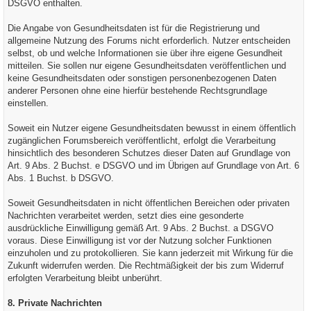
DSGVO enthalten.
Die Angabe von Gesundheitsdaten ist für die Registrierung und
allgemeine Nutzung des Forums nicht erforderlich. Nutzer entscheiden
selbst, ob und welche Informationen sie über ihre eigene Gesundheit
mitteilen. Sie sollen nur eigene Gesundheitsdaten veröffentlichen und
keine Gesundheitsdaten oder sonstigen personenbezogenen Daten
anderer Personen ohne eine hierfür bestehende Rechtsgrundlage
einstellen.
Soweit ein Nutzer eigene Gesundheitsdaten bewusst in einem öffentlich
zugänglichen Forumsbereich veröffentlicht, erfolgt die Verarbeitung
hinsichtlich des besonderen Schutzes dieser Daten auf Grundlage von
Art. 9 Abs. 2 Buchst. e DSGVO und im Übrigen auf Grundlage von Art. 6
Abs. 1 Buchst. b DSGVO.
Soweit Gesundheitsdaten in nicht öffentlichen Bereichen oder privaten
Nachrichten verarbeitet werden, setzt dies eine gesonderte
ausdrückliche Einwilligung gemäß Art. 9 Abs. 2 Buchst. a DSGVO
voraus. Diese Einwilligung ist vor der Nutzung solcher Funktionen
einzuholen und zu protokollieren. Sie kann jederzeit mit Wirkung für die
Zukunft widerrufen werden. Die Rechtmäßigkeit der bis zum Widerruf
erfolgten Verarbeitung bleibt unberührt.
8. Private Nachrichten