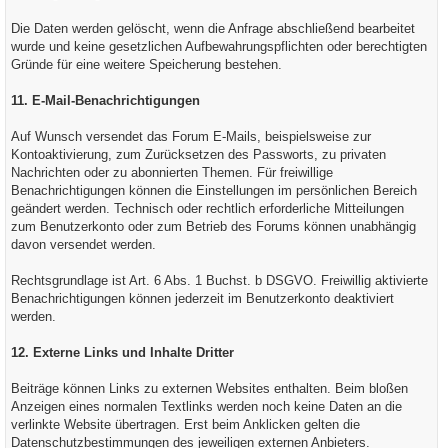
Die Daten werden gelöscht, wenn die Anfrage abschließend bearbeitet
wurde und keine gesetzlichen Aufbewahrungspflichten oder berechtigten
Gründe für eine weitere Speicherung bestehen.
11. E-Mail-Benachrichtigungen
Auf Wunsch versendet das Forum E-Mails, beispielsweise zur
Kontoaktivierung, zum Zurücksetzen des Passworts, zu privaten
Nachrichten oder zu abonnierten Themen. Für freiwillige
Benachrichtigungen können die Einstellungen im persönlichen Bereich
geändert werden. Technisch oder rechtlich erforderliche Mitteilungen
zum Benutzerkonto oder zum Betrieb des Forums können unabhängig
davon versendet werden.
Rechtsgrundlage ist Art. 6 Abs. 1 Buchst. b DSGVO. Freiwillig aktivierte
Benachrichtigungen können jederzeit im Benutzerkonto deaktiviert
werden.
12. Externe Links und Inhalte Dritter
Beiträge können Links zu externen Websites enthalten. Beim bloßen
Anzeigen eines normalen Textlinks werden noch keine Daten an die
verlinkte Website übertragen. Erst beim Anklicken gelten die
Datenschutzbestimmungen des jeweiligen externen Anbieters.