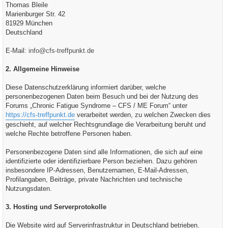
Thomas Bleile
Marienburger Str. 42
81929 München
Deutschland
E-Mail:
info@cfs-treffpunkt.de
2. Allgemeine Hinweise
Diese Datenschutzerklärung informiert darüber, welche
personenbezogenen Daten beim Besuch und bei der Nutzung des
Forums „Chronic Fatigue Syndrome – CFS / ME Forum“ unter
https://cfs-treffpunkt.de
verarbeitet werden, zu welchen Zwecken dies
geschieht, auf welcher Rechtsgrundlage die Verarbeitung beruht und
welche Rechte betroffene Personen haben.
Personenbezogene Daten sind alle Informationen, die sich auf eine
identifizierte oder identifizierbare Person beziehen. Dazu gehören
insbesondere IP-Adressen, Benutzernamen, E-Mail-Adressen,
Profilangaben, Beiträge, private Nachrichten und technische
Nutzungsdaten.
3. Hosting und Serverprotokolle
Die Website wird auf Serverinfrastruktur in Deutschland betrieben.