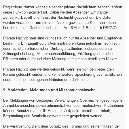
Registrierte Nutzer können einander private Nachrichten senden, sofern
diese Funktion aktiviert ist. Dabei werden Absender, Empfänger,
Zeitpunkt, Betreff und Inhalt der Nachricht gespeichert. Die Daten
werden verarbeitet, um die vom Nutzer gewünschte Kommunikation
bereitzustellen. Rechtsgrundlage ist Art. 6 Abs. 1 Buchst. b DSGVO.
Private Nachrichten sind grundsätzlich nur für Absender und Empfänger
bestimmt. Ein Zugriff durch Administratoren kann jedoch im technisch
oder rechtlich erforderlichen Umfang stattfinden, insbesondere zur
Störungsbehebung, Missbrauchsaufklärung, Erfüllung gesetzlicher
Pflichten oder aufgrund einer Meldung durch einen beteiligten Nutzer.
Private Nachrichten werden gelöscht, wenn sie von den beteiligten
Konten gelöscht wurden und keine weitere Speicherung aus rechtlichen
oder sicherheitsbezogenen Gründen erforderlich ist.
9. Moderation, Meldungen und Missbrauchsabwehr
Bei Meldungen von Beiträgen, Verwarnungen, Sperren, fehlgeschlagenen
Anmeldeversuchen sowie administrativen oder moderativen Maßnahmen
können Benutzername, IP-Adresse, Zeitpunkt, betroffener Inhalt,
Begründung und Bearbeitungsvermerke gespeichert werden.
Die Verarbeitung dient dem Schutz des Forums und seiner Nutzer, der