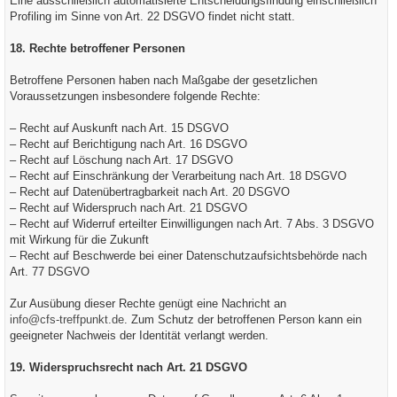
Eine ausschließlich automatisierte Entscheidungsfindung einschließlich
Profiling im Sinne von Art. 22 DSGVO findet nicht statt.
18. Rechte betroffener Personen
Betroffene Personen haben nach Maßgabe der gesetzlichen
Voraussetzungen insbesondere folgende Rechte:
– Recht auf Auskunft nach Art. 15 DSGVO
– Recht auf Berichtigung nach Art. 16 DSGVO
– Recht auf Löschung nach Art. 17 DSGVO
– Recht auf Einschränkung der Verarbeitung nach Art. 18 DSGVO
– Recht auf Datenübertragbarkeit nach Art. 20 DSGVO
– Recht auf Widerspruch nach Art. 21 DSGVO
– Recht auf Widerruf erteilter Einwilligungen nach Art. 7 Abs. 3 DSGVO
mit Wirkung für die Zukunft
– Recht auf Beschwerde bei einer Datenschutzaufsichtsbehörde nach
Art. 77 DSGVO
Zur Ausübung dieser Rechte genügt eine Nachricht an
info@cfs-treffpunkt.de
. Zum Schutz der betroffenen Person kann ein
geeigneter Nachweis der Identität verlangt werden.
19. Widerspruchsrecht nach Art. 21 DSGVO