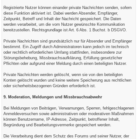
Registrierte Nutzer können einander private Nachrichten senden, sofern
diese Funktion aktiviert ist. Dabei werden Absender, Empfänger,
Zeitpunkt, Betreff und Inhalt der Nachricht gespeichert. Die Daten
werden verarbeitet, um die vom Nutzer gewünschte Kommunikation
bereitzustellen. Rechtsgrundlage ist Art. 6 Abs. 1 Buchst. b DSGVO.
Private Nachrichten sind grundsätzlich nur für Absender und Empfänger
bestimmt. Ein Zugriff durch Administratoren kann jedoch im technisch
oder rechtlich erforderlichen Umfang stattfinden, insbesondere zur
Störungsbehebung, Missbrauchsaufklärung, Erfüllung gesetzlicher
Pflichten oder aufgrund einer Meldung durch einen beteiligten Nutzer.
Private Nachrichten werden gelöscht, wenn sie von den beteiligten
Konten gelöscht wurden und keine weitere Speicherung aus rechtlichen
oder sicherheitsbezogenen Gründen erforderlich ist.
9. Moderation, Meldungen und Missbrauchsabwehr
Bei Meldungen von Beiträgen, Verwarnungen, Sperren, fehlgeschlagenen
Anmeldeversuchen sowie administrativen oder moderativen Maßnahmen
können Benutzername, IP-Adresse, Zeitpunkt, betroffener Inhalt,
Begründung und Bearbeitungsvermerke gespeichert werden.
Die Verarbeitung dient dem Schutz des Forums und seiner Nutzer, der