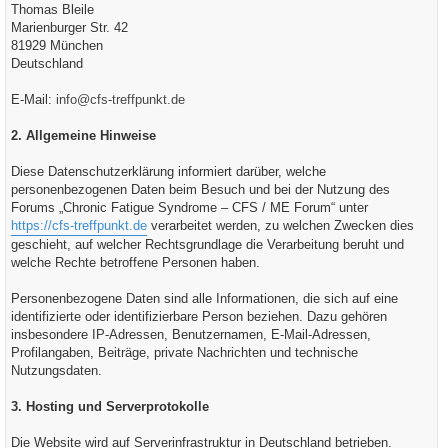
Thomas Bleile
Marienburger Str. 42
81929 München
Deutschland
E-Mail:
info@cfs-treffpunkt.de
2. Allgemeine Hinweise
Diese Datenschutzerklärung informiert darüber, welche
personenbezogenen Daten beim Besuch und bei der Nutzung des
Forums „Chronic Fatigue Syndrome – CFS / ME Forum“ unter
https://cfs-treffpunkt.de
verarbeitet werden, zu welchen Zwecken dies
geschieht, auf welcher Rechtsgrundlage die Verarbeitung beruht und
welche Rechte betroffene Personen haben.
Personenbezogene Daten sind alle Informationen, die sich auf eine
identifizierte oder identifizierbare Person beziehen. Dazu gehören
insbesondere IP-Adressen, Benutzernamen, E-Mail-Adressen,
Profilangaben, Beiträge, private Nachrichten und technische
Nutzungsdaten.
3. Hosting und Serverprotokolle
Die Website wird auf Serverinfrastruktur in Deutschland betrieben.