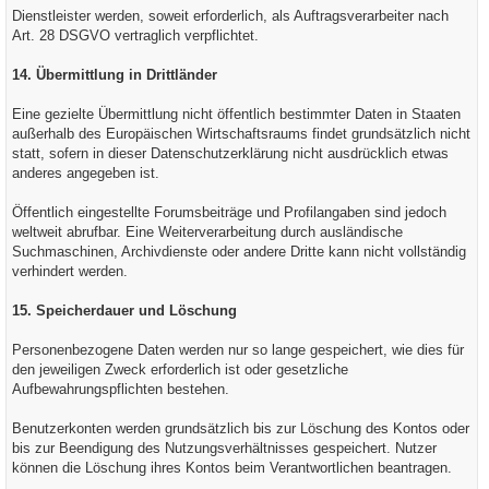
Dienstleister werden, soweit erforderlich, als Auftragsverarbeiter nach
Art. 28 DSGVO vertraglich verpflichtet.
14. Übermittlung in Drittländer
Eine gezielte Übermittlung nicht öffentlich bestimmter Daten in Staaten
außerhalb des Europäischen Wirtschaftsraums findet grundsätzlich nicht
statt, sofern in dieser Datenschutzerklärung nicht ausdrücklich etwas
anderes angegeben ist.
Öffentlich eingestellte Forumsbeiträge und Profilangaben sind jedoch
weltweit abrufbar. Eine Weiterverarbeitung durch ausländische
Suchmaschinen, Archivdienste oder andere Dritte kann nicht vollständig
verhindert werden.
15. Speicherdauer und Löschung
Personenbezogene Daten werden nur so lange gespeichert, wie dies für
den jeweiligen Zweck erforderlich ist oder gesetzliche
Aufbewahrungspflichten bestehen.
Benutzerkonten werden grundsätzlich bis zur Löschung des Kontos oder
bis zur Beendigung des Nutzungsverhältnisses gespeichert. Nutzer
können die Löschung ihres Kontos beim Verantwortlichen beantragen.