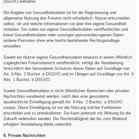
DSGVO enthalten.
Die Angabe von Gesundheitsdaten ist für die Registrierung und
allgemeine Nutzung des Forums nicht erforderlich. Nutzer entscheiden
selbst, ob und welche Informationen sie über ihre eigene Gesundheit
mitteilen. Sie sollen nur eigene Gesundheitsdaten veröffentlichen und
keine Gesundheitsdaten oder sonstigen personenbezogenen Daten
anderer Personen ohne eine hierfür bestehende Rechtsgrundlage
einstellen.
Soweit ein Nutzer eigene Gesundheitsdaten bewusst in einem öffentlich
zugänglichen Forumsbereich veröffentlicht, erfolgt die Verarbeitung
hinsichtlich des besonderen Schutzes dieser Daten auf Grundlage von
Art. 9 Abs. 2 Buchst. e DSGVO und im Übrigen auf Grundlage von Art. 6
Abs. 1 Buchst. b DSGVO.
Soweit Gesundheitsdaten in nicht öffentlichen Bereichen oder privaten
Nachrichten verarbeitet werden, setzt dies eine gesonderte
ausdrückliche Einwilligung gemäß Art. 9 Abs. 2 Buchst. a DSGVO
voraus. Diese Einwilligung ist vor der Nutzung solcher Funktionen
einzuholen und zu protokollieren. Sie kann jederzeit mit Wirkung für die
Zukunft widerrufen werden. Die Rechtmäßigkeit der bis zum Widerruf
erfolgten Verarbeitung bleibt unberührt.
8. Private Nachrichten