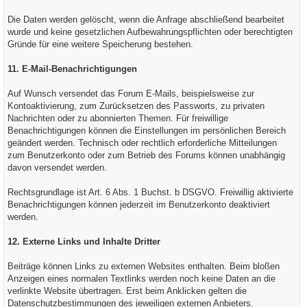
Die Daten werden gelöscht, wenn die Anfrage abschließend bearbeitet
wurde und keine gesetzlichen Aufbewahrungspflichten oder berechtigten
Gründe für eine weitere Speicherung bestehen.
11. E-Mail-Benachrichtigungen
Auf Wunsch versendet das Forum E-Mails, beispielsweise zur
Kontoaktivierung, zum Zurücksetzen des Passworts, zu privaten
Nachrichten oder zu abonnierten Themen. Für freiwillige
Benachrichtigungen können die Einstellungen im persönlichen Bereich
geändert werden. Technisch oder rechtlich erforderliche Mitteilungen
zum Benutzerkonto oder zum Betrieb des Forums können unabhängig
davon versendet werden.
Rechtsgrundlage ist Art. 6 Abs. 1 Buchst. b DSGVO. Freiwillig aktivierte
Benachrichtigungen können jederzeit im Benutzerkonto deaktiviert
werden.
12. Externe Links und Inhalte Dritter
Beiträge können Links zu externen Websites enthalten. Beim bloßen
Anzeigen eines normalen Textlinks werden noch keine Daten an die
verlinkte Website übertragen. Erst beim Anklicken gelten die
Datenschutzbestimmungen des jeweiligen externen Anbieters.