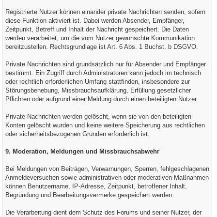
Registrierte Nutzer können einander private Nachrichten senden, sofern
diese Funktion aktiviert ist. Dabei werden Absender, Empfänger,
Zeitpunkt, Betreff und Inhalt der Nachricht gespeichert. Die Daten
werden verarbeitet, um die vom Nutzer gewünschte Kommunikation
bereitzustellen. Rechtsgrundlage ist Art. 6 Abs. 1 Buchst. b DSGVO.
Private Nachrichten sind grundsätzlich nur für Absender und Empfänger
bestimmt. Ein Zugriff durch Administratoren kann jedoch im technisch
oder rechtlich erforderlichen Umfang stattfinden, insbesondere zur
Störungsbehebung, Missbrauchsaufklärung, Erfüllung gesetzlicher
Pflichten oder aufgrund einer Meldung durch einen beteiligten Nutzer.
Private Nachrichten werden gelöscht, wenn sie von den beteiligten
Konten gelöscht wurden und keine weitere Speicherung aus rechtlichen
oder sicherheitsbezogenen Gründen erforderlich ist.
9. Moderation, Meldungen und Missbrauchsabwehr
Bei Meldungen von Beiträgen, Verwarnungen, Sperren, fehlgeschlagenen
Anmeldeversuchen sowie administrativen oder moderativen Maßnahmen
können Benutzername, IP-Adresse, Zeitpunkt, betroffener Inhalt,
Begründung und Bearbeitungsvermerke gespeichert werden.
Die Verarbeitung dient dem Schutz des Forums und seiner Nutzer, der