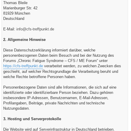
Thomas Bleile
Marienburger Str. 42
81929 München
Deutschland
E-Mail:
info@cfs-treffpunkt.de
2. Allgemeine Hinweise
Diese Datenschutzerklärung informiert darüber, welche
personenbezogenen Daten beim Besuch und bei der Nutzung des
Forums „Chronic Fatigue Syndrome – CFS / ME Forum“ unter
https://cfs-treffpunkt.de
verarbeitet werden, zu welchen Zwecken dies
geschieht, auf welcher Rechtsgrundlage die Verarbeitung beruht und
welche Rechte betroffene Personen haben.
Personenbezogene Daten sind alle Informationen, die sich auf eine
identifizierte oder identifizierbare Person beziehen. Dazu gehören
insbesondere IP-Adressen, Benutzernamen, E-Mail-Adressen,
Profilangaben, Beiträge, private Nachrichten und technische
Nutzungsdaten.
3. Hosting und Serverprotokolle
Die Website wird auf Serverinfrastruktur in Deutschland betrieben.