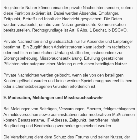
Registrierte Nutzer können einander private Nachrichten senden, sofern
diese Funktion aktiviert ist. Dabei werden Absender, Empfänger,
Zeitpunkt, Betreff und Inhalt der Nachricht gespeichert. Die Daten
werden verarbeitet, um die vom Nutzer gewünschte Kommunikation
bereitzustellen. Rechtsgrundlage ist Art. 6 Abs. 1 Buchst. b DSGVO.
Private Nachrichten sind grundsätzlich nur für Absender und Empfänger
bestimmt. Ein Zugriff durch Administratoren kann jedoch im technisch
oder rechtlich erforderlichen Umfang stattfinden, insbesondere zur
Störungsbehebung, Missbrauchsaufklärung, Erfüllung gesetzlicher
Pflichten oder aufgrund einer Meldung durch einen beteiligten Nutzer.
Private Nachrichten werden gelöscht, wenn sie von den beteiligten
Konten gelöscht wurden und keine weitere Speicherung aus rechtlichen
oder sicherheitsbezogenen Gründen erforderlich ist.
9. Moderation, Meldungen und Missbrauchsabwehr
Bei Meldungen von Beiträgen, Verwarnungen, Sperren, fehlgeschlagenen
Anmeldeversuchen sowie administrativen oder moderativen Maßnahmen
können Benutzername, IP-Adresse, Zeitpunkt, betroffener Inhalt,
Begründung und Bearbeitungsvermerke gespeichert werden.
Die Verarbeitung dient dem Schutz des Forums und seiner Nutzer, der