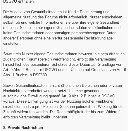
DSGVO enthalten.
Die Angabe von Gesundheitsdaten ist für die Registrierung und
allgemeine Nutzung des Forums nicht erforderlich. Nutzer entscheiden
selbst, ob und welche Informationen sie über ihre eigene Gesundheit
mitteilen. Sie sollen nur eigene Gesundheitsdaten veröffentlichen und
keine Gesundheitsdaten oder sonstigen personenbezogenen Daten
anderer Personen ohne eine hierfür bestehende Rechtsgrundlage
einstellen.
Soweit ein Nutzer eigene Gesundheitsdaten bewusst in einem öffentlich
zugänglichen Forumsbereich veröffentlicht, erfolgt die Verarbeitung
hinsichtlich des besonderen Schutzes dieser Daten auf Grundlage von
Art. 9 Abs. 2 Buchst. e DSGVO und im Übrigen auf Grundlage von Art. 6
Abs. 1 Buchst. b DSGVO.
Soweit Gesundheitsdaten in nicht öffentlichen Bereichen oder privaten
Nachrichten verarbeitet werden, setzt dies eine gesonderte
ausdrückliche Einwilligung gemäß Art. 9 Abs. 2 Buchst. a DSGVO
voraus. Diese Einwilligung ist vor der Nutzung solcher Funktionen
einzuholen und zu protokollieren. Sie kann jederzeit mit Wirkung für die
Zukunft widerrufen werden. Die Rechtmäßigkeit der bis zum Widerruf
erfolgten Verarbeitung bleibt unberührt.
8. Private Nachrichten