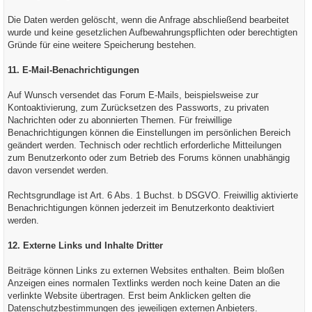
Die Daten werden gelöscht, wenn die Anfrage abschließend bearbeitet
wurde und keine gesetzlichen Aufbewahrungspflichten oder berechtigten
Gründe für eine weitere Speicherung bestehen.
11. E-Mail-Benachrichtigungen
Auf Wunsch versendet das Forum E-Mails, beispielsweise zur
Kontoaktivierung, zum Zurücksetzen des Passworts, zu privaten
Nachrichten oder zu abonnierten Themen. Für freiwillige
Benachrichtigungen können die Einstellungen im persönlichen Bereich
geändert werden. Technisch oder rechtlich erforderliche Mitteilungen
zum Benutzerkonto oder zum Betrieb des Forums können unabhängig
davon versendet werden.
Rechtsgrundlage ist Art. 6 Abs. 1 Buchst. b DSGVO. Freiwillig aktivierte
Benachrichtigungen können jederzeit im Benutzerkonto deaktiviert
werden.
12. Externe Links und Inhalte Dritter
Beiträge können Links zu externen Websites enthalten. Beim bloßen
Anzeigen eines normalen Textlinks werden noch keine Daten an die
verlinkte Website übertragen. Erst beim Anklicken gelten die
Datenschutzbestimmungen des jeweiligen externen Anbieters.