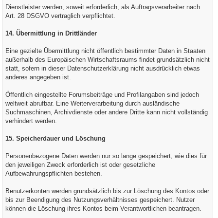
Dienstleister werden, soweit erforderlich, als Auftragsverarbeiter nach
Art. 28 DSGVO vertraglich verpflichtet.
14. Übermittlung in Drittländer
Eine gezielte Übermittlung nicht öffentlich bestimmter Daten in Staaten
außerhalb des Europäischen Wirtschaftsraums findet grundsätzlich nicht
statt, sofern in dieser Datenschutzerklärung nicht ausdrücklich etwas
anderes angegeben ist.
Öffentlich eingestellte Forumsbeiträge und Profilangaben sind jedoch
weltweit abrufbar. Eine Weiterverarbeitung durch ausländische
Suchmaschinen, Archivdienste oder andere Dritte kann nicht vollständig
verhindert werden.
15. Speicherdauer und Löschung
Personenbezogene Daten werden nur so lange gespeichert, wie dies für
den jeweiligen Zweck erforderlich ist oder gesetzliche
Aufbewahrungspflichten bestehen.
Benutzerkonten werden grundsätzlich bis zur Löschung des Kontos oder
bis zur Beendigung des Nutzungsverhältnisses gespeichert. Nutzer
können die Löschung ihres Kontos beim Verantwortlichen beantragen.