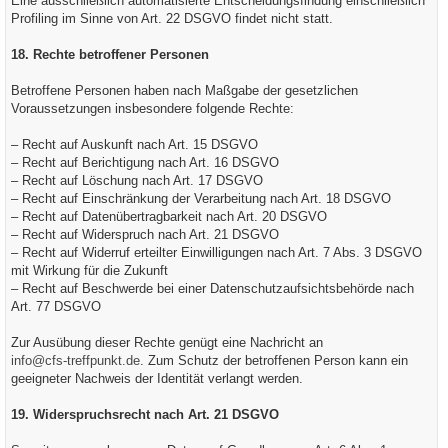
Eine ausschließlich automatisierte Entscheidungsfindung einschließlich
Profiling im Sinne von Art. 22 DSGVO findet nicht statt.
18. Rechte betroffener Personen
Betroffene Personen haben nach Maßgabe der gesetzlichen
Voraussetzungen insbesondere folgende Rechte:
– Recht auf Auskunft nach Art. 15 DSGVO
– Recht auf Berichtigung nach Art. 16 DSGVO
– Recht auf Löschung nach Art. 17 DSGVO
– Recht auf Einschränkung der Verarbeitung nach Art. 18 DSGVO
– Recht auf Datenübertragbarkeit nach Art. 20 DSGVO
– Recht auf Widerspruch nach Art. 21 DSGVO
– Recht auf Widerruf erteilter Einwilligungen nach Art. 7 Abs. 3 DSGVO
mit Wirkung für die Zukunft
– Recht auf Beschwerde bei einer Datenschutzaufsichtsbehörde nach
Art. 77 DSGVO
Zur Ausübung dieser Rechte genügt eine Nachricht an
info@cfs-treffpunkt.de
. Zum Schutz der betroffenen Person kann ein
geeigneter Nachweis der Identität verlangt werden.
19. Widerspruchsrecht nach Art. 21 DSGVO