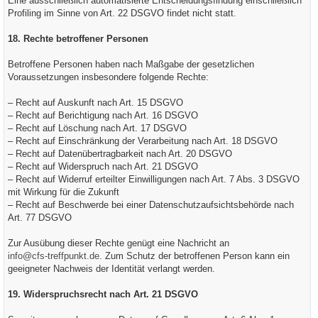
Eine ausschließlich automatisierte Entscheidungsfindung einschließlich
Profiling im Sinne von Art. 22 DSGVO findet nicht statt.
18. Rechte betroffener Personen
Betroffene Personen haben nach Maßgabe der gesetzlichen
Voraussetzungen insbesondere folgende Rechte:
– Recht auf Auskunft nach Art. 15 DSGVO
– Recht auf Berichtigung nach Art. 16 DSGVO
– Recht auf Löschung nach Art. 17 DSGVO
– Recht auf Einschränkung der Verarbeitung nach Art. 18 DSGVO
– Recht auf Datenübertragbarkeit nach Art. 20 DSGVO
– Recht auf Widerspruch nach Art. 21 DSGVO
– Recht auf Widerruf erteilter Einwilligungen nach Art. 7 Abs. 3 DSGVO
mit Wirkung für die Zukunft
– Recht auf Beschwerde bei einer Datenschutzaufsichtsbehörde nach
Art. 77 DSGVO
Zur Ausübung dieser Rechte genügt eine Nachricht an
info@cfs-treffpunkt.de
. Zum Schutz der betroffenen Person kann ein
geeigneter Nachweis der Identität verlangt werden.
19. Widerspruchsrecht nach Art. 21 DSGVO