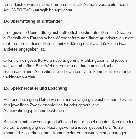
Dienstleister werden, soweit erforderlich, als Auftragsverarbeiter nach
Art. 28 DSGVO vertraglich verpflichtet.
14. Übermittlung in Drittländer
Eine gezielte Übermittlung nicht öffentlich bestimmter Daten in Staaten
außerhalb des Europäischen Wirtschaftsraums findet grundsätzlich nicht
statt, sofern in dieser Datenschutzerklärung nicht ausdrücklich etwas
anderes angegeben ist.
Öffentlich eingestellte Forumsbeiträge und Profilangaben sind jedoch
weltweit abrufbar. Eine Weiterverarbeitung durch ausländische
Suchmaschinen, Archivdienste oder andere Dritte kann nicht vollständig
verhindert werden.
15. Speicherdauer und Löschung
Personenbezogene Daten werden nur so lange gespeichert, wie dies für
den jeweiligen Zweck erforderlich ist oder gesetzliche
Aufbewahrungspflichten bestehen.
Benutzerkonten werden grundsätzlich bis zur Löschung des Kontos oder
bis zur Beendigung des Nutzungsverhältnisses gespeichert. Nutzer
können die Löschung ihres Kontos beim Verantwortlichen beantragen.