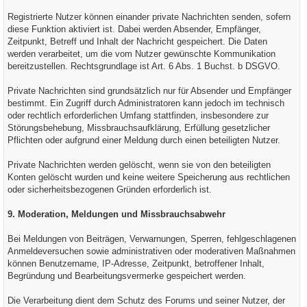
Registrierte Nutzer können einander private Nachrichten senden, sofern
diese Funktion aktiviert ist. Dabei werden Absender, Empfänger,
Zeitpunkt, Betreff und Inhalt der Nachricht gespeichert. Die Daten
werden verarbeitet, um die vom Nutzer gewünschte Kommunikation
bereitzustellen. Rechtsgrundlage ist Art. 6 Abs. 1 Buchst. b DSGVO.
Private Nachrichten sind grundsätzlich nur für Absender und Empfänger
bestimmt. Ein Zugriff durch Administratoren kann jedoch im technisch
oder rechtlich erforderlichen Umfang stattfinden, insbesondere zur
Störungsbehebung, Missbrauchsaufklärung, Erfüllung gesetzlicher
Pflichten oder aufgrund einer Meldung durch einen beteiligten Nutzer.
Private Nachrichten werden gelöscht, wenn sie von den beteiligten
Konten gelöscht wurden und keine weitere Speicherung aus rechtlichen
oder sicherheitsbezogenen Gründen erforderlich ist.
9. Moderation, Meldungen und Missbrauchsabwehr
Bei Meldungen von Beiträgen, Verwarnungen, Sperren, fehlgeschlagenen
Anmeldeversuchen sowie administrativen oder moderativen Maßnahmen
können Benutzername, IP-Adresse, Zeitpunkt, betroffener Inhalt,
Begründung und Bearbeitungsvermerke gespeichert werden.
Die Verarbeitung dient dem Schutz des Forums und seiner Nutzer, der