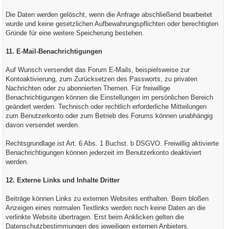
Die Daten werden gelöscht, wenn die Anfrage abschließend bearbeitet
wurde und keine gesetzlichen Aufbewahrungspflichten oder berechtigten
Gründe für eine weitere Speicherung bestehen.
11. E-Mail-Benachrichtigungen
Auf Wunsch versendet das Forum E-Mails, beispielsweise zur
Kontoaktivierung, zum Zurücksetzen des Passworts, zu privaten
Nachrichten oder zu abonnierten Themen. Für freiwillige
Benachrichtigungen können die Einstellungen im persönlichen Bereich
geändert werden. Technisch oder rechtlich erforderliche Mitteilungen
zum Benutzerkonto oder zum Betrieb des Forums können unabhängig
davon versendet werden.
Rechtsgrundlage ist Art. 6 Abs. 1 Buchst. b DSGVO. Freiwillig aktivierte
Benachrichtigungen können jederzeit im Benutzerkonto deaktiviert
werden.
12. Externe Links und Inhalte Dritter
Beiträge können Links zu externen Websites enthalten. Beim bloßen
Anzeigen eines normalen Textlinks werden noch keine Daten an die
verlinkte Website übertragen. Erst beim Anklicken gelten die
Datenschutzbestimmungen des jeweiligen externen Anbieters.