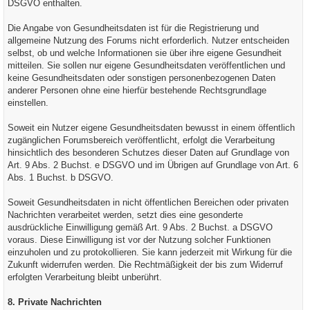
DSGVO enthalten.
Die Angabe von Gesundheitsdaten ist für die Registrierung und
allgemeine Nutzung des Forums nicht erforderlich. Nutzer entscheiden
selbst, ob und welche Informationen sie über ihre eigene Gesundheit
mitteilen. Sie sollen nur eigene Gesundheitsdaten veröffentlichen und
keine Gesundheitsdaten oder sonstigen personenbezogenen Daten
anderer Personen ohne eine hierfür bestehende Rechtsgrundlage
einstellen.
Soweit ein Nutzer eigene Gesundheitsdaten bewusst in einem öffentlich
zugänglichen Forumsbereich veröffentlicht, erfolgt die Verarbeitung
hinsichtlich des besonderen Schutzes dieser Daten auf Grundlage von
Art. 9 Abs. 2 Buchst. e DSGVO und im Übrigen auf Grundlage von Art. 6
Abs. 1 Buchst. b DSGVO.
Soweit Gesundheitsdaten in nicht öffentlichen Bereichen oder privaten
Nachrichten verarbeitet werden, setzt dies eine gesonderte
ausdrückliche Einwilligung gemäß Art. 9 Abs. 2 Buchst. a DSGVO
voraus. Diese Einwilligung ist vor der Nutzung solcher Funktionen
einzuholen und zu protokollieren. Sie kann jederzeit mit Wirkung für die
Zukunft widerrufen werden. Die Rechtmäßigkeit der bis zum Widerruf
erfolgten Verarbeitung bleibt unberührt.
8. Private Nachrichten