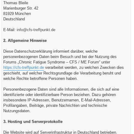
Thomas Bleile
Marienburger Str. 42
81929 München
Deutschland
E-Mail:
info@cfs-treffpunkt.de
2. Allgemeine Hinweise
Diese Datenschutzerklärung informiert darüber, welche
personenbezogenen Daten beim Besuch und bei der Nutzung des
Forums „Chronic Fatigue Syndrome – CFS / ME Forum“ unter
https://cfs-treffpunkt.de
verarbeitet werden, zu welchen Zwecken dies
geschieht, auf welcher Rechtsgrundlage die Verarbeitung beruht und
welche Rechte betroffene Personen haben.
Personenbezogene Daten sind alle Informationen, die sich auf eine
identifizierte oder identifizierbare Person beziehen. Dazu gehören
insbesondere IP-Adressen, Benutzernamen, E-Mail-Adressen,
Profilangaben, Beiträge, private Nachrichten und technische
Nutzungsdaten.
3. Hosting und Serverprotokolle
Die Website wird auf Serverinfrastruktur in Deutschland betrieben.