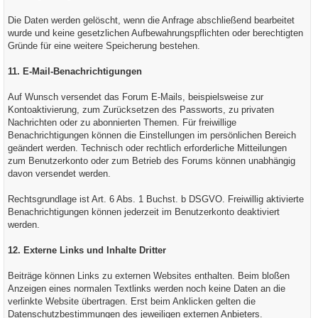
Die Daten werden gelöscht, wenn die Anfrage abschließend bearbeitet
wurde und keine gesetzlichen Aufbewahrungspflichten oder berechtigten
Gründe für eine weitere Speicherung bestehen.
11. E-Mail-Benachrichtigungen
Auf Wunsch versendet das Forum E-Mails, beispielsweise zur
Kontoaktivierung, zum Zurücksetzen des Passworts, zu privaten
Nachrichten oder zu abonnierten Themen. Für freiwillige
Benachrichtigungen können die Einstellungen im persönlichen Bereich
geändert werden. Technisch oder rechtlich erforderliche Mitteilungen
zum Benutzerkonto oder zum Betrieb des Forums können unabhängig
davon versendet werden.
Rechtsgrundlage ist Art. 6 Abs. 1 Buchst. b DSGVO. Freiwillig aktivierte
Benachrichtigungen können jederzeit im Benutzerkonto deaktiviert
werden.
12. Externe Links und Inhalte Dritter
Beiträge können Links zu externen Websites enthalten. Beim bloßen
Anzeigen eines normalen Textlinks werden noch keine Daten an die
verlinkte Website übertragen. Erst beim Anklicken gelten die
Datenschutzbestimmungen des jeweiligen externen Anbieters.