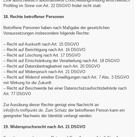
Eine ausschließlich automatisierte Entscheidungsfindung einschließlich
Profiling im Sinne von Art. 22 DSGVO findet nicht statt.
18. Rechte betroffener Personen
Betroffene Personen haben nach Maßgabe der gesetzlichen
Voraussetzungen insbesondere folgende Rechte:
– Recht auf Auskunft nach Art. 15 DSGVO
– Recht auf Berichtigung nach Art. 16 DSGVO
– Recht auf Löschung nach Art. 17 DSGVO
– Recht auf Einschränkung der Verarbeitung nach Art. 18 DSGVO
– Recht auf Datenübertragbarkeit nach Art. 20 DSGVO
– Recht auf Widerspruch nach Art. 21 DSGVO
– Recht auf Widerruf erteilter Einwilligungen nach Art. 7 Abs. 3 DSGVO
mit Wirkung für die Zukunft
– Recht auf Beschwerde bei einer Datenschutzaufsichtsbehörde nach
Art. 77 DSGVO
Zur Ausübung dieser Rechte genügt eine Nachricht an
info@cfs-treffpunkt.de
. Zum Schutz der betroffenen Person kann ein
geeigneter Nachweis der Identität verlangt werden.
19. Widerspruchsrecht nach Art. 21 DSGVO