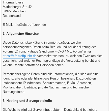
Thomas Bleile
Marienburger Str. 42
81929 München
Deutschland
E-Mail:
info@cfs-treffpunkt.de
2. Allgemeine Hinweise
Diese Datenschutzerklärung informiert darüber, welche
personenbezogenen Daten beim Besuch und bei der Nutzung des
Forums „Chronic Fatigue Syndrome – CFS / ME Forum“ unter
https://cfs-treffpunkt.de
verarbeitet werden, zu welchen Zwecken dies
geschieht, auf welcher Rechtsgrundlage die Verarbeitung beruht und
welche Rechte betroffene Personen haben.
Personenbezogene Daten sind alle Informationen, die sich auf eine
identifizierte oder identifizierbare Person beziehen. Dazu gehören
insbesondere IP-Adressen, Benutzernamen, E-Mail-Adressen,
Profilangaben, Beiträge, private Nachrichten und technische
Nutzungsdaten.
3. Hosting und Serverprotokolle
Die Website wird auf Serverinfrastruktur in Deutschland betrieben.