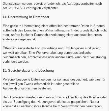
Dienstleister werden, soweit erforderlich, als Auftragsverarbeiter nach
Art. 28 DSGVO vertraglich verpflichtet.
14. Übermittlung in Drittländer
Eine gezielte Übermittlung nicht öffentlich bestimmter Daten in Staaten
außerhalb des Europäischen Wirtschaftsraums findet grundsätzlich nicht
statt, sofern in dieser Datenschutzerklärung nicht ausdrücklich etwas
anderes angegeben ist.
Öffentlich eingestellte Forumsbeiträge und Profilangaben sind jedoch
weltweit abrufbar. Eine Weiterverarbeitung durch ausländische
Suchmaschinen, Archivdienste oder andere Dritte kann nicht vollständig
verhindert werden.
15. Speicherdauer und Löschung
Personenbezogene Daten werden nur so lange gespeichert, wie dies für
den jeweiligen Zweck erforderlich ist oder gesetzliche
Aufbewahrungspflichten bestehen.
Benutzerkonten werden grundsätzlich bis zur Löschung des Kontos oder
bis zur Beendigung des Nutzungsverhältnisses gespeichert. Nutzer
können die Löschung ihres Kontos beim Verantwortlichen beantragen.