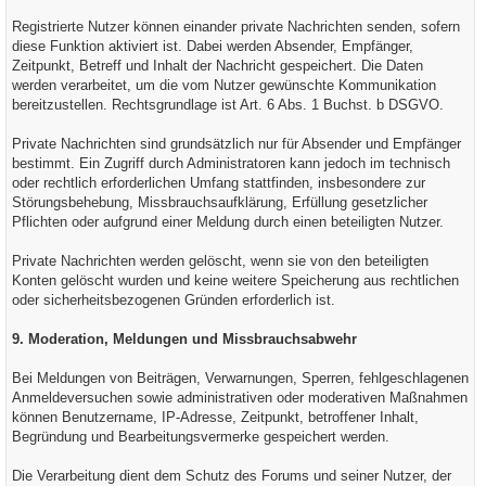
Registrierte Nutzer können einander private Nachrichten senden, sofern
diese Funktion aktiviert ist. Dabei werden Absender, Empfänger,
Zeitpunkt, Betreff und Inhalt der Nachricht gespeichert. Die Daten
werden verarbeitet, um die vom Nutzer gewünschte Kommunikation
bereitzustellen. Rechtsgrundlage ist Art. 6 Abs. 1 Buchst. b DSGVO.
Private Nachrichten sind grundsätzlich nur für Absender und Empfänger
bestimmt. Ein Zugriff durch Administratoren kann jedoch im technisch
oder rechtlich erforderlichen Umfang stattfinden, insbesondere zur
Störungsbehebung, Missbrauchsaufklärung, Erfüllung gesetzlicher
Pflichten oder aufgrund einer Meldung durch einen beteiligten Nutzer.
Private Nachrichten werden gelöscht, wenn sie von den beteiligten
Konten gelöscht wurden und keine weitere Speicherung aus rechtlichen
oder sicherheitsbezogenen Gründen erforderlich ist.
9. Moderation, Meldungen und Missbrauchsabwehr
Bei Meldungen von Beiträgen, Verwarnungen, Sperren, fehlgeschlagenen
Anmeldeversuchen sowie administrativen oder moderativen Maßnahmen
können Benutzername, IP-Adresse, Zeitpunkt, betroffener Inhalt,
Begründung und Bearbeitungsvermerke gespeichert werden.
Die Verarbeitung dient dem Schutz des Forums und seiner Nutzer, der