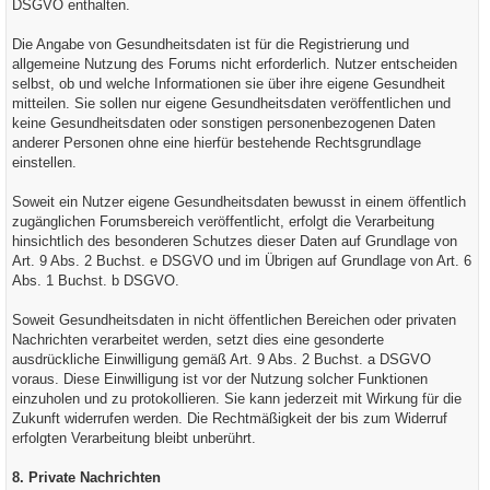
DSGVO enthalten.
Die Angabe von Gesundheitsdaten ist für die Registrierung und
allgemeine Nutzung des Forums nicht erforderlich. Nutzer entscheiden
selbst, ob und welche Informationen sie über ihre eigene Gesundheit
mitteilen. Sie sollen nur eigene Gesundheitsdaten veröffentlichen und
keine Gesundheitsdaten oder sonstigen personenbezogenen Daten
anderer Personen ohne eine hierfür bestehende Rechtsgrundlage
einstellen.
Soweit ein Nutzer eigene Gesundheitsdaten bewusst in einem öffentlich
zugänglichen Forumsbereich veröffentlicht, erfolgt die Verarbeitung
hinsichtlich des besonderen Schutzes dieser Daten auf Grundlage von
Art. 9 Abs. 2 Buchst. e DSGVO und im Übrigen auf Grundlage von Art. 6
Abs. 1 Buchst. b DSGVO.
Soweit Gesundheitsdaten in nicht öffentlichen Bereichen oder privaten
Nachrichten verarbeitet werden, setzt dies eine gesonderte
ausdrückliche Einwilligung gemäß Art. 9 Abs. 2 Buchst. a DSGVO
voraus. Diese Einwilligung ist vor der Nutzung solcher Funktionen
einzuholen und zu protokollieren. Sie kann jederzeit mit Wirkung für die
Zukunft widerrufen werden. Die Rechtmäßigkeit der bis zum Widerruf
erfolgten Verarbeitung bleibt unberührt.
8. Private Nachrichten