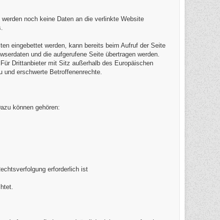
 werden noch keine Daten an die verlinkte Website
.
iten eingebettet werden, kann bereits beim Aufruf der Seite
owserdaten und die aufgerufene Seite übertragen werden.
 Für Drittanbieter mit Sitz außerhalb des Europäischen
u und erschwerte Betroffenenrechte.
 Dazu können gehören:
chtsverfolgung erforderlich ist
htet.