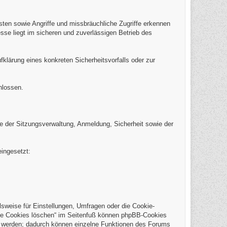
eisten sowie Angriffe und missbräuchliche Zugriffe erkennen
sse liegt im sicheren und zuverlässigen Betrieb des
klärung eines konkreten Sicherheitsvorfalls oder zur
hlossen.
 der Sitzungsverwaltung, Anmeldung, Sicherheit sowie der
ingesetzt:
weise für Einstellungen, Umfragen oder die Cookie-
Alle Cookies löschen“ im Seitenfuß können phpBB-Cookies
t werden; dadurch können einzelne Funktionen des Forums