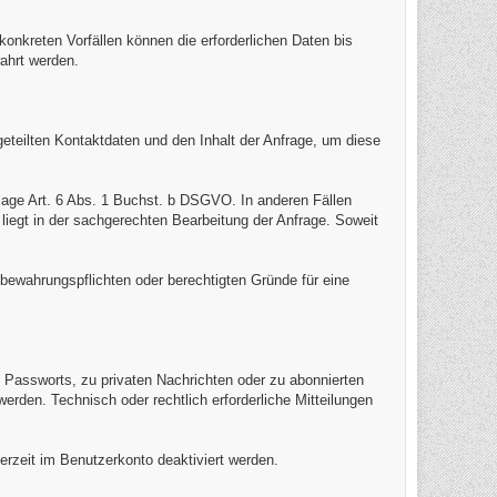
kreten Vorfällen können die erforderlichen Daten bis
ahrt werden.
geteilten Kontaktdaten und den Inhalt der Anfrage, um diese
lage Art. 6 Abs. 1 Buchst. b DSGVO. In anderen Fällen
 liegt in der sachgerechten Bearbeitung der Anfrage. Soweit
bewahrungspflichten oder berechtigten Gründe für eine
Passworts, zu privaten Nachrichten oder zu abonnierten
erden. Technisch oder rechtlich erforderliche Mitteilungen
erzeit im Benutzerkonto deaktiviert werden.