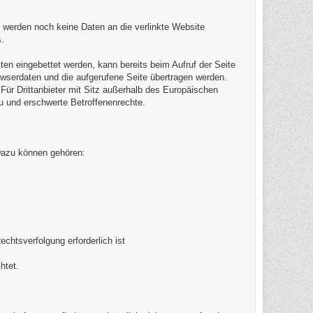
 werden noch keine Daten an die verlinkte Website
.
iten eingebettet werden, kann bereits beim Aufruf der Seite
owserdaten und die aufgerufene Seite übertragen werden.
 Für Drittanbieter mit Sitz außerhalb des Europäischen
u und erschwerte Betroffenenrechte.
 Dazu können gehören:
chtsverfolgung erforderlich ist
htet.