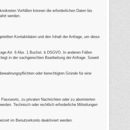
kreten Vorfällen können die erforderlichen Daten bis
ahrt werden.
geteilten Kontaktdaten und den Inhalt der Anfrage, um diese
lage Art. 6 Abs. 1 Buchst. b DSGVO. In anderen Fällen
 liegt in der sachgerechten Bearbeitung der Anfrage. Soweit
bewahrungspflichten oder berechtigten Gründe für eine
Passworts, zu privaten Nachrichten oder zu abonnierten
erden. Technisch oder rechtlich erforderliche Mitteilungen
erzeit im Benutzerkonto deaktiviert werden.