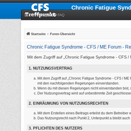
Chronic Fatigue Syn
Schnellzugriff
FAQ
Startseite
Foren-Übersicht
Chronic Fatigue Syndrome - CFS / ME Forum - Re
Mit dem Zugriff auf „Chronic Fatigue Syndrome - CFS / 
1. NUTZUNGSVERTRAG
Mit dem Zugriff auf „Chronic Fatigue Syndrome - CFS / ME 
mit den nachfolgenden Regelungen einverstanden.
Wenn du mit diesen Regelungen nicht einverstanden bist, so
Der Nutzungsvertrag wird auf unbestimmte Zeit geschlosse
2. EINRÄUMUNG VON NUTZUNGSRECHTEN
Mit dem Erstellen eines Beitrags erteilst du dem Betreibe
Das Nutzungsrecht nach Punkt 2, Unterpunkt a bleibt auc
3. PFLICHTEN DES NUTZERS