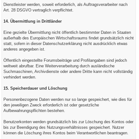
Dienstleister werden, soweit erforderlich, als Auftragsverarbeiter nach
Art. 28 DSGVO vertraglich verpflichtet.
14. Übermittlung in Drittländer
Eine gezielte Übermittlung nicht öffentlich bestimmter Daten in Staaten
außerhalb des Europäischen Wirtschaftsraums findet grundsätzlich nicht
statt, sofern in dieser Datenschutzerklärung nicht ausdrücklich etwas
anderes angegeben ist.
Öffentlich eingestellte Forumsbeiträge und Profilangaben sind jedoch
weltweit abrufbar. Eine Weiterverarbeitung durch ausländische
Suchmaschinen, Archivdienste oder andere Dritte kann nicht vollständig
verhindert werden.
15. Speicherdauer und Löschung
Personenbezogene Daten werden nur so lange gespeichert, wie dies für
den jeweiligen Zweck erforderlich ist oder gesetzliche
Aufbewahrungspflichten bestehen.
Benutzerkonten werden grundsätzlich bis zur Löschung des Kontos oder
bis zur Beendigung des Nutzungsverhältnisses gespeichert. Nutzer
können die Löschung ihres Kontos beim Verantwortlichen beantragen.