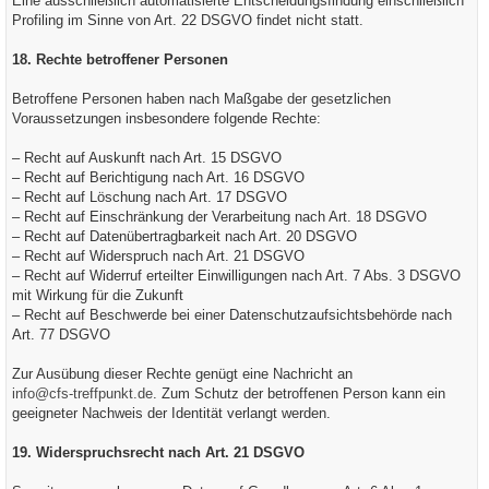
Eine ausschließlich automatisierte Entscheidungsfindung einschließlich
Profiling im Sinne von Art. 22 DSGVO findet nicht statt.
18. Rechte betroffener Personen
Betroffene Personen haben nach Maßgabe der gesetzlichen
Voraussetzungen insbesondere folgende Rechte:
– Recht auf Auskunft nach Art. 15 DSGVO
– Recht auf Berichtigung nach Art. 16 DSGVO
– Recht auf Löschung nach Art. 17 DSGVO
– Recht auf Einschränkung der Verarbeitung nach Art. 18 DSGVO
– Recht auf Datenübertragbarkeit nach Art. 20 DSGVO
– Recht auf Widerspruch nach Art. 21 DSGVO
– Recht auf Widerruf erteilter Einwilligungen nach Art. 7 Abs. 3 DSGVO
mit Wirkung für die Zukunft
– Recht auf Beschwerde bei einer Datenschutzaufsichtsbehörde nach
Art. 77 DSGVO
Zur Ausübung dieser Rechte genügt eine Nachricht an
info@cfs-treffpunkt.de
. Zum Schutz der betroffenen Person kann ein
geeigneter Nachweis der Identität verlangt werden.
19. Widerspruchsrecht nach Art. 21 DSGVO