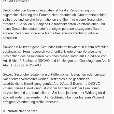
DSGVO enthalten.
Die Angabe von Gesundheitsdaten ist für die Registrierung und
allgemeine Nutzung des Forums nicht erforderlich. Nutzer entscheiden
selbst, ob und welche Informationen sie über ihre eigene Gesundheit
mitteilen. Sie sollen nur eigene Gesundheitsdaten veröffentlichen und
keine Gesundheitsdaten oder sonstigen personenbezogenen Daten
anderer Personen ohne eine hierfür bestehende Rechtsgrundlage
einstellen.
Soweit ein Nutzer eigene Gesundheitsdaten bewusst in einem öffentlich
zugänglichen Forumsbereich veröffentlicht, erfolgt die Verarbeitung
hinsichtlich des besonderen Schutzes dieser Daten auf Grundlage von
Art. 9 Abs. 2 Buchst. e DSGVO und im Übrigen auf Grundlage von Art. 6
Abs. 1 Buchst. b DSGVO.
Soweit Gesundheitsdaten in nicht öffentlichen Bereichen oder privaten
Nachrichten verarbeitet werden, setzt dies eine gesonderte
ausdrückliche Einwilligung gemäß Art. 9 Abs. 2 Buchst. a DSGVO
voraus. Diese Einwilligung ist vor der Nutzung solcher Funktionen
einzuholen und zu protokollieren. Sie kann jederzeit mit Wirkung für die
Zukunft widerrufen werden. Die Rechtmäßigkeit der bis zum Widerruf
erfolgten Verarbeitung bleibt unberührt.
8. Private Nachrichten