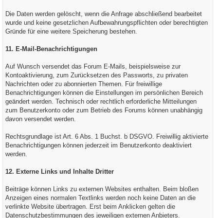
Die Daten werden gelöscht, wenn die Anfrage abschließend bearbeitet
wurde und keine gesetzlichen Aufbewahrungspflichten oder berechtigten
Gründe für eine weitere Speicherung bestehen.
11. E-Mail-Benachrichtigungen
Auf Wunsch versendet das Forum E-Mails, beispielsweise zur
Kontoaktivierung, zum Zurücksetzen des Passworts, zu privaten
Nachrichten oder zu abonnierten Themen. Für freiwillige
Benachrichtigungen können die Einstellungen im persönlichen Bereich
geändert werden. Technisch oder rechtlich erforderliche Mitteilungen
zum Benutzerkonto oder zum Betrieb des Forums können unabhängig
davon versendet werden.
Rechtsgrundlage ist Art. 6 Abs. 1 Buchst. b DSGVO. Freiwillig aktivierte
Benachrichtigungen können jederzeit im Benutzerkonto deaktiviert
werden.
12. Externe Links und Inhalte Dritter
Beiträge können Links zu externen Websites enthalten. Beim bloßen
Anzeigen eines normalen Textlinks werden noch keine Daten an die
verlinkte Website übertragen. Erst beim Anklicken gelten die
Datenschutzbestimmungen des jeweiligen externen Anbieters.