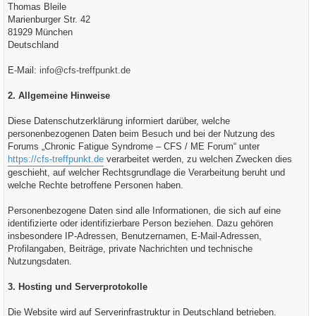
Thomas Bleile
Marienburger Str. 42
81929 München
Deutschland
E-Mail:
info@cfs-treffpunkt.de
2. Allgemeine Hinweise
Diese Datenschutzerklärung informiert darüber, welche
personenbezogenen Daten beim Besuch und bei der Nutzung des
Forums „Chronic Fatigue Syndrome – CFS / ME Forum“ unter
https://cfs-treffpunkt.de
verarbeitet werden, zu welchen Zwecken dies
geschieht, auf welcher Rechtsgrundlage die Verarbeitung beruht und
welche Rechte betroffene Personen haben.
Personenbezogene Daten sind alle Informationen, die sich auf eine
identifizierte oder identifizierbare Person beziehen. Dazu gehören
insbesondere IP-Adressen, Benutzernamen, E-Mail-Adressen,
Profilangaben, Beiträge, private Nachrichten und technische
Nutzungsdaten.
3. Hosting und Serverprotokolle
Die Website wird auf Serverinfrastruktur in Deutschland betrieben.