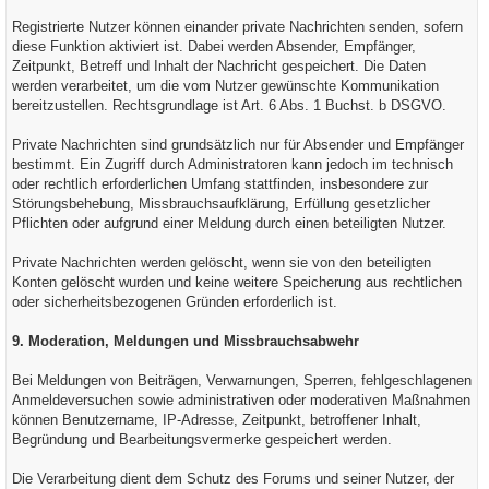
Registrierte Nutzer können einander private Nachrichten senden, sofern
diese Funktion aktiviert ist. Dabei werden Absender, Empfänger,
Zeitpunkt, Betreff und Inhalt der Nachricht gespeichert. Die Daten
werden verarbeitet, um die vom Nutzer gewünschte Kommunikation
bereitzustellen. Rechtsgrundlage ist Art. 6 Abs. 1 Buchst. b DSGVO.
Private Nachrichten sind grundsätzlich nur für Absender und Empfänger
bestimmt. Ein Zugriff durch Administratoren kann jedoch im technisch
oder rechtlich erforderlichen Umfang stattfinden, insbesondere zur
Störungsbehebung, Missbrauchsaufklärung, Erfüllung gesetzlicher
Pflichten oder aufgrund einer Meldung durch einen beteiligten Nutzer.
Private Nachrichten werden gelöscht, wenn sie von den beteiligten
Konten gelöscht wurden und keine weitere Speicherung aus rechtlichen
oder sicherheitsbezogenen Gründen erforderlich ist.
9. Moderation, Meldungen und Missbrauchsabwehr
Bei Meldungen von Beiträgen, Verwarnungen, Sperren, fehlgeschlagenen
Anmeldeversuchen sowie administrativen oder moderativen Maßnahmen
können Benutzername, IP-Adresse, Zeitpunkt, betroffener Inhalt,
Begründung und Bearbeitungsvermerke gespeichert werden.
Die Verarbeitung dient dem Schutz des Forums und seiner Nutzer, der