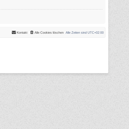
Kontakt
Alle Cookies löschen
Alle Zeiten sind
UTC+02:00