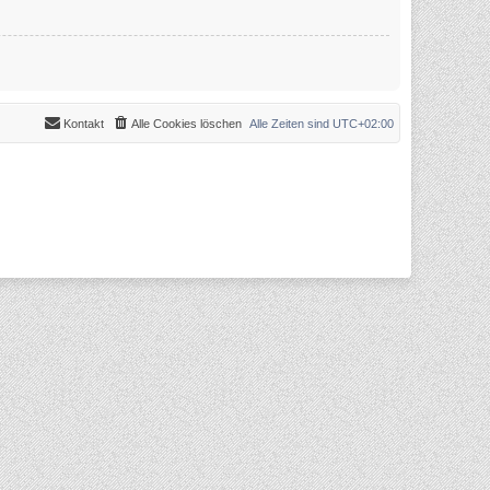
Kontakt
Alle Cookies löschen
Alle Zeiten sind
UTC+02:00