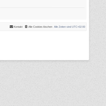
Kontakt
Alle Cookies löschen
Alle Zeiten sind
UTC+02:00